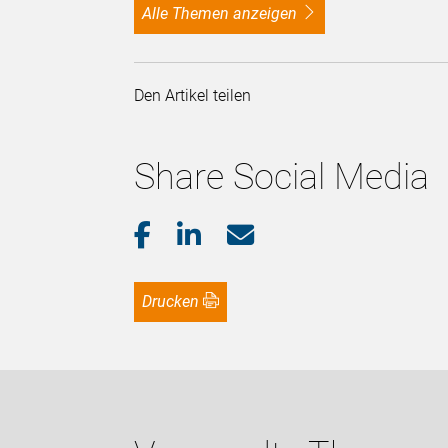
alle Themen anzeigen
Den Artikel teilen
Share Social Media
Drucken