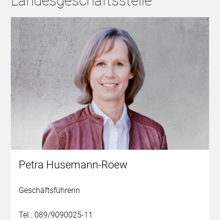
Landesgeschäftsstelle
Petra Husemann-Roew
Geschäftsführerin
Tel.: 089/9090025-11