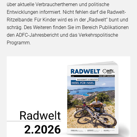
über aktuelle Verbraucherthemen und politische
Entwicklungen informiert. Nicht fehlen darf die Radwelt-
Ritzelbande: Für Kinder wird es in der „Radwelt“ bunt und
schräg. Des Weiteren finden Sie im Bereich Publikationen
den ADFC-Jahresbericht und das Verkehrspolitische
Programm.