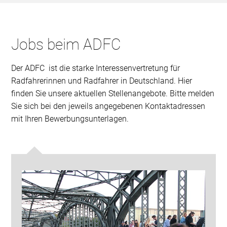
Jobs beim ADFC
Der ADFC ist die starke Interessenvertretung für
Radfahrerinnen und Radfahrer in Deutschland. Hier
finden Sie unsere aktuellen Stellenangebote. Bitte melden
Sie sich bei den jeweils angegebenen Kontaktadressen
mit Ihren Bewerbungsunterlagen.