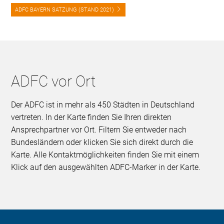
ADFC BAYERN SATZUNG (STAND 2021)
ADFC vor Ort
Der ADFC ist in mehr als 450 Städten in Deutschland
vertreten. In der Karte finden Sie Ihren direkten
Ansprechpartner vor Ort. Filtern Sie entweder nach
Bundesländern oder klicken Sie sich direkt durch die
Karte. Alle Kontaktmöglichkeiten finden Sie mit einem
Klick auf den ausgewählten ADFC-Marker in der Karte.