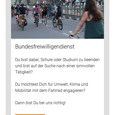
Bundesfreiwilligendienst
Du bist dabei, Schule oder Studium zu beenden
und bist auf der Suche nach einer sinnvollen
Tätigkeit?
Du möchtest Dich für Umwelt, Klima und
Mobilität mit dem Fahrrad engagieren?
Dann bist Du bei uns richtig!