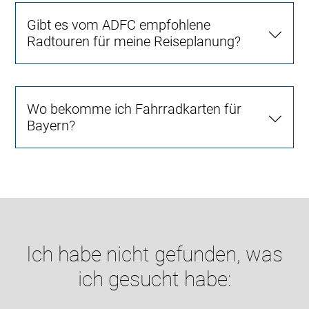
Gibt es vom ADFC empfohlene
Radtouren für meine Reiseplanung?
Wo bekomme ich Fahrradkarten für
Bayern?
Ich habe nicht gefunden, was
ich gesucht habe: