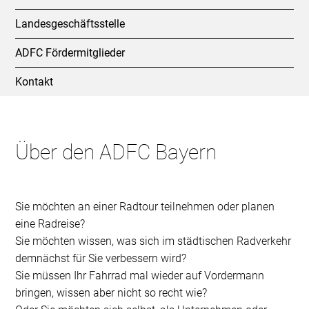
Landesgeschäftsstelle
ADFC Fördermitglieder
Kontakt
Über den ADFC Bayern
Sie möchten an einer Radtour teilnehmen oder planen
eine Radreise?
Sie möchten wissen, was sich im städtischen Radverkehr
demnächst für Sie verbessern wird?
Sie müssen Ihr Fahrrad mal wieder auf Vordermann
bringen, wissen aber nicht so recht wie?