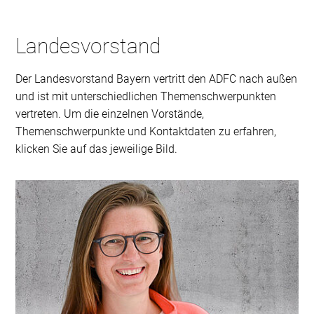
Landesvorstand
Der Landesvorstand Bayern vertritt den ADFC nach außen
und ist mit unterschiedlichen Themenschwerpunkten
vertreten. Um die einzelnen Vorstände,
Themenschwerpunkte und Kontaktdaten zu erfahren,
klicken Sie auf das jeweilige Bild.