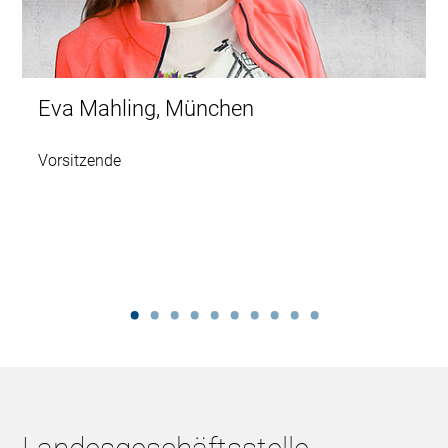
Eva Mahling, München
Vorsitzende