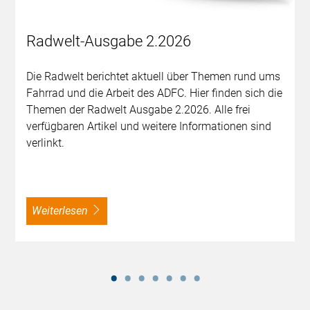
Radwelt-Ausgabe 2.2026
Die Radwelt berichtet aktuell über Themen rund ums
Fahrrad und die Arbeit des ADFC. Hier finden sich die
Themen der Radwelt Ausgabe 2.2026. Alle frei
verfügbaren Artikel und weitere Informationen sind
verlinkt.
weiterlesen