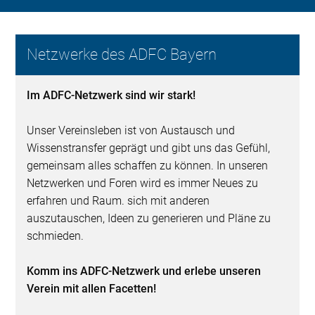
Netzwerke des ADFC Bayern
Im ADFC-Netzwerk sind wir stark!
Unser Vereinsleben ist von Austausch und
Wissenstransfer geprägt und gibt uns das Gefühl,
gemeinsam alles schaffen zu können. In unseren
Netzwerken und Foren wird es immer Neues zu
erfahren und Raum. sich mit anderen
auszutauschen, Ideen zu generieren und Pläne zu
schmieden.
Komm ins ADFC-Netzwerk und erlebe unseren
Verein mit allen Facetten!