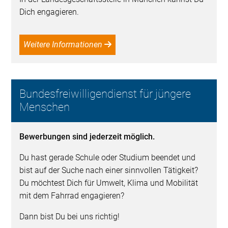
Dich engagieren.
Weitere Informationen
Bundesfreiwilligendienst für jüngere
Menschen
Bewerbungen sind jederzeit möglich.
Du hast gerade Schule oder Studium beendet und
bist auf der Suche nach einer sinnvollen Tätigkeit?
Du möchtest Dich für Umwelt, Klima und Mobilität
mit dem Fahrrad engagieren?
Dann bist Du bei uns richtig!