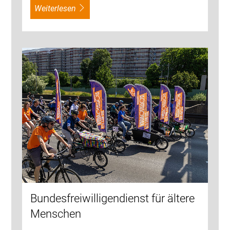
weiterlesen
Bundesfreiwilligendienst für ältere
Menschen