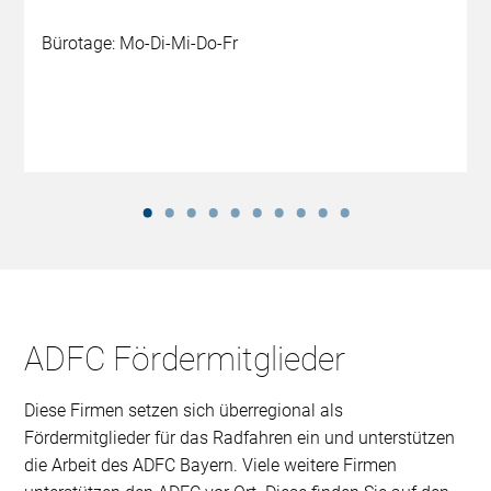
Bürotage: Mo-Di-Mi-Do-Fr
ADFC Fördermitglieder
Diese Firmen setzen sich überregional als
Fördermitglieder für das Radfahren ein und unterstützen
die Arbeit des ADFC Bayern. Viele weitere Firmen