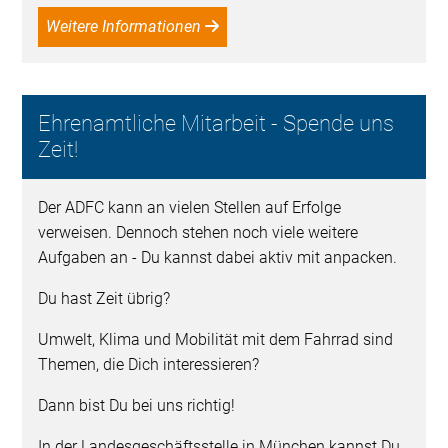
Weitere Informationen
Ehrenamtliche Mitarbeit - Spende uns
Zeit!
Der ADFC kann an vielen Stellen auf Erfolge
verweisen. Dennoch stehen noch viele weitere
Aufgaben an - Du kannst dabei aktiv mit anpacken.
Du hast Zeit übrig?
Umwelt, Klima und Mobilität mit dem Fahrrad sind
Themen, die Dich interessieren?
Dann bist Du bei uns richtig!
In der Landesgeschäftsstelle in München kannst Du