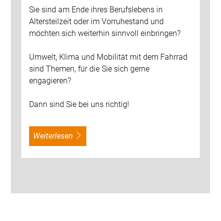
Sie sind am Ende ihres Berufslebens in
Altersteilzeit oder im Vorruhestand und
möchten sich weiterhin sinnvoll einbringen?
Umwelt, Klima und Mobilität mit dem Fahrrad
sind Themen, für die Sie sich gerne
engagieren?
Dann sind Sie bei uns richtig!
weiterlesen