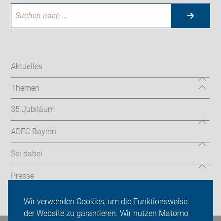
Aktuelles
Themen
35.Jubiläum
ADFC Bayern
Sei dabei
Presse
Login
Wir verwenden Cookies, um die Funktionsweise
der Website zu garantieren. Wir nutzen Matomo