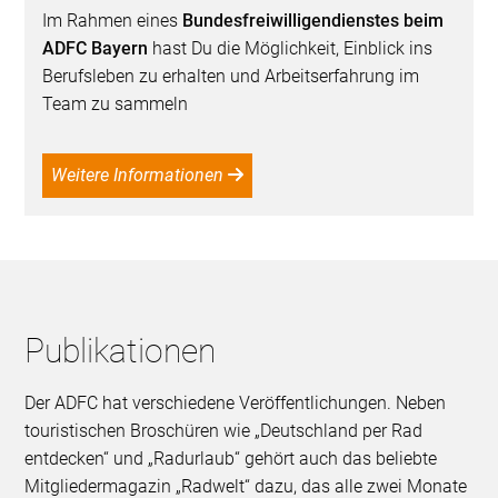
Im Rahmen eines
Bundesfreiwilligendienstes beim
ADFC Bayern
hast Du die Möglichkeit, Einblick ins
Berufsleben zu erhalten und Arbeitserfahrung im
Team zu sammeln
Weitere Informationen
Publikationen
Der ADFC hat verschiedene Veröffentlichungen. Neben
touristischen Broschüren wie „Deutschland per Rad
entdecken“ und „Radurlaub“ gehört auch das beliebte
Mitgliedermagazin „Radwelt“ dazu, das alle zwei Monate