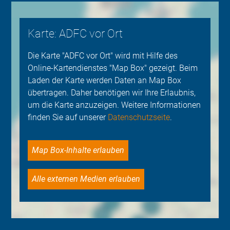
Karte: ADFC vor Ort
Die Karte "ADFC vor Ort" wird mit Hilfe des
Online-Kartendienstes "Map Box" gezeigt. Beim
Laden der Karte werden Daten an Map Box
übertragen. Daher benötigen wir Ihre Erlaubnis,
um die Karte anzuzeigen. Weitere Informationen
finden Sie auf unserer
Datenschutzseite
.
Map Box-Inhalte erlauben
Alle externen Medien erlauben