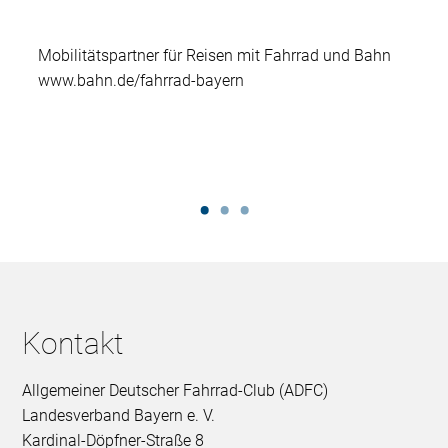
Mobilitätspartner für Reisen mit Fahrrad und Bahn
www.bahn.de/fahrrad-bayern
Kontakt
Allgemeiner Deutscher Fahrrad-Club (ADFC)
Landesverband Bayern e. V.
Kardinal-Döpfner-Straße 8