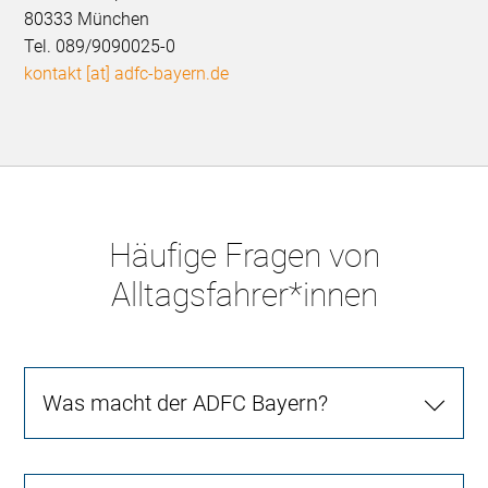
80333 München
Tel. 089/9090025-0
kontakt [at] adfc-bayern.de
Häufige Fragen von
Alltagsfahrer*innen
Was macht der ADFC Bayern?