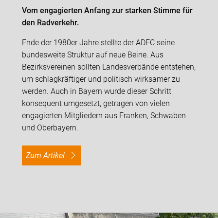
Vom engagierten Anfang zur starken Stimme für
den Radverkehr.
Ende der 1980er Jahre stellte der ADFC seine
bundesweite Struktur auf neue Beine. Aus
Bezirksvereinen sollten Landesverbände entstehen,
um schlagkräftiger und politisch wirksamer zu
werden. Auch in Bayern wurde dieser Schritt
konsequent umgesetzt, getragen von vielen
engagierten Mitgliedern aus Franken, Schwaben
und Oberbayern.
Zum Artikel