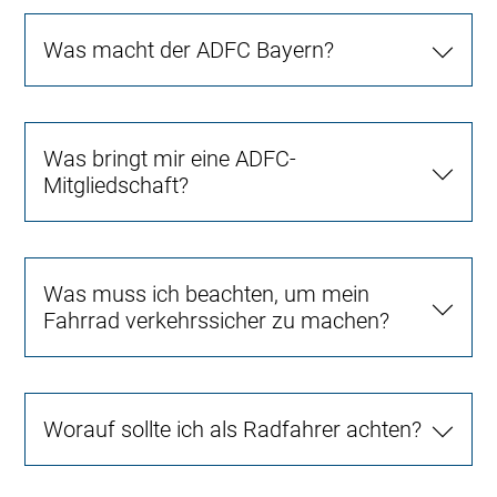
Was macht der ADFC Bayern?
Was bringt mir eine ADFC-
Mitgliedschaft?
Was muss ich beachten, um mein
Fahrrad verkehrssicher zu machen?
Worauf sollte ich als Radfahrer achten?