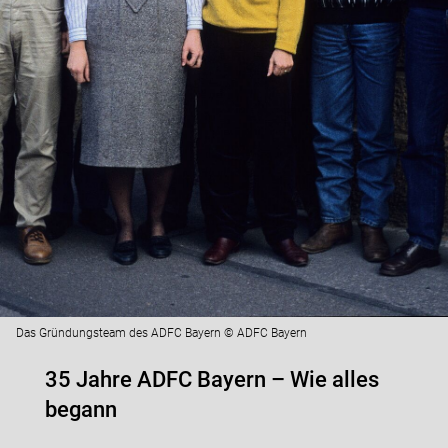
Das Gründungsteam des ADFC Bayern © ADFC Bayern
35 Jahre ADFC Bayern – Wie alles
begann