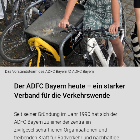
Das Vorstandsteam des ADFC Bayern © ADFC Bayern
Der ADFC Bayern heute – ein starker
Verband für die Verkehrswende
Seit seiner Gründung im Jahr 1990 hat sich der
ADFC Bayern zu einer der zentralen
zivilgesellschaftlichen Organisationen und
treibenden Kraft für Radverkehr und nachhaltige