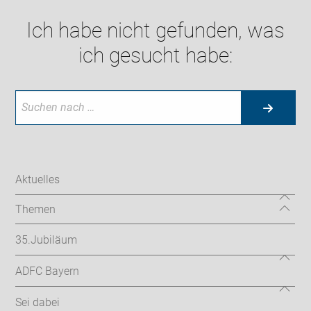
Ich habe nicht gefunden, was
ich gesucht habe:
Aktuelles
Themen
35.Jubiläum
ADFC Bayern
Sei dabei