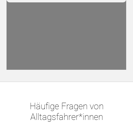
Häufige Fragen von
Alltagsfahrer*innen