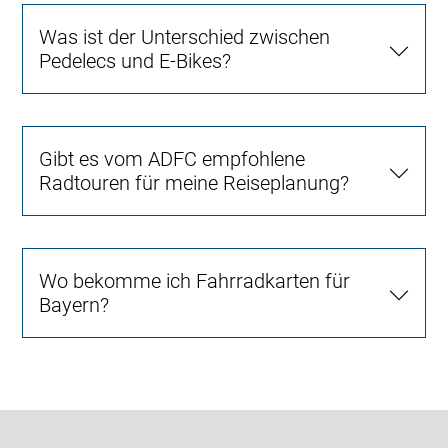
Was ist der Unterschied zwischen
Pedelecs und E-Bikes?
Gibt es vom ADFC empfohlene
Radtouren für meine Reiseplanung?
Wo bekomme ich Fahrradkarten für
Bayern?