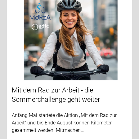
Mit dem Rad zur Arbeit - die
Sommerchallenge geht weiter
Anfang Mai startete die Aktion „Mit dem Rad zur
Arbeit“ und bis Ende August können Kilometer
gesammelt werden. Mitmachen…