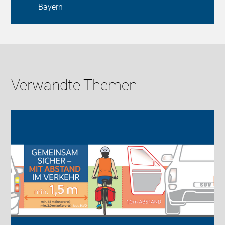
Bayern
Verwandte Themen