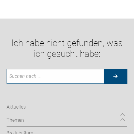
Ich habe nicht gefunden, was
ich gesucht habe:
Aktuelles
Themen
35.Jubiläum