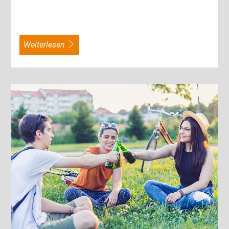
weiterlesen