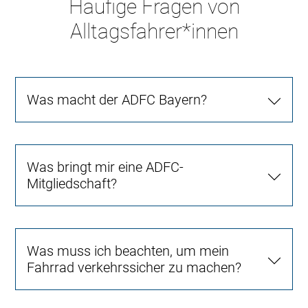
Häufige Fragen von
Alltagsfahrer*innen
Was macht der ADFC Bayern?
Was bringt mir eine ADFC-
Mitgliedschaft?
Was muss ich beachten, um mein
Fahrrad verkehrssicher zu machen?