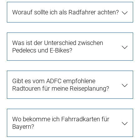
Worauf sollte ich als Radfahrer achten?
Was ist der Unterschied zwischen
Pedelecs und E-Bikes?
Gibt es vom ADFC empfohlene
Radtouren für meine Reiseplanung?
Wo bekomme ich Fahrradkarten für
Bayern?