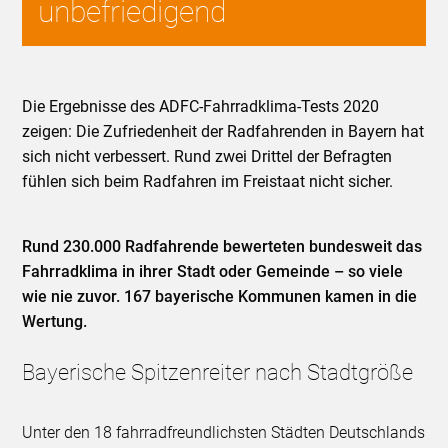
unbefriedigend
Die Ergebnisse des ADFC-Fahrradklima-Tests 2020
zeigen: Die Zufriedenheit der Radfahrenden in Bayern hat
sich nicht verbessert. Rund zwei Drittel der Befragten
fühlen sich beim Radfahren im Freistaat nicht sicher.
Rund 230.000 Radfahrende bewerteten bundesweit das
Fahrradklima in ihrer Stadt oder Gemeinde – so viele
wie nie zuvor. 167 bayerische Kommunen kamen in die
Wertung.
Bayerische Spitzenreiter nach Stadtgröße
Unter den 18 fahrradfreundlichsten Städten Deutschlands