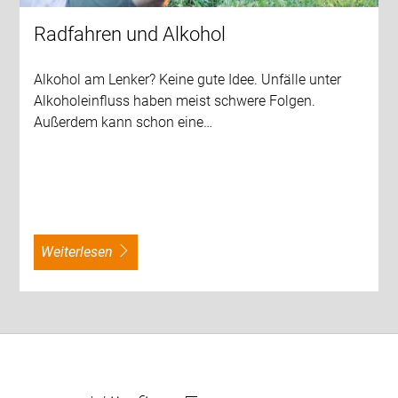
Radfahren und Alkohol
Alkohol am Lenker? Keine gute Idee. Unfälle unter
Alkoholeinfluss haben meist schwere Folgen.
Außerdem kann schon eine…
weiterlesen