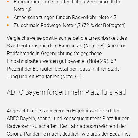
Fahrradmitnahme in öffentlichen Verkehrsmitteln:
Note 4,8
Ampelschaltungen für den Radverkehr: Note 4,7
Zu schmale Radwege: Note 4,7 (72 % der Befragten)
Vergleichsweise positiv schneidet die Erreichbarkeit des
Stadtzentrums mit dem Fahrrad ab (Note 2,8). Auch für
Radfahrende in Gegenrichtung freigegebene
Einbahnstraßen werden gut bewertet (Note 2,9). 62
Prozent der Befragten bestätigen, dass in ihrer Stadt
Jung und Alt Rad fahren (Note 3,1).
ADFC Bayern fordert mehr Platz fürs Rad
Angesichts der stagnierenden Ergebnisse fordert der
ADFC Bayern, schnell und konsequent mehr Platz für den
Radverkehr zu schaffen. Der Fahrradboom während der
Corona-Pandemie macht deutlich, wie groß der Bedarf ist