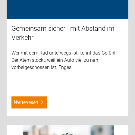
Gemeinsam sicher - mit Abstand im
Verkehr
Wer mit dem Rad unterwegs ist, kennt das Gefühl:
Der Atem stockt, weil ein Auto viel zu nah
vorbeigeschossen ist. Enges…
weiterlesen