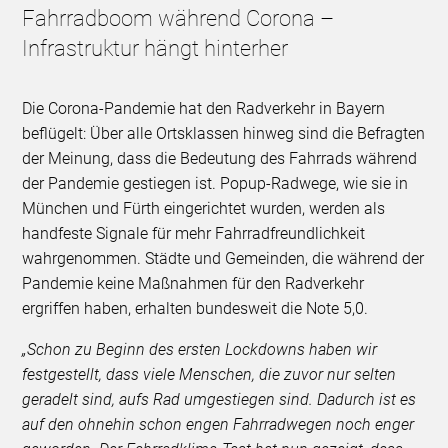
Fahrradboom während Corona –
Infrastruktur hängt hinterher
Die Corona-Pandemie hat den Radverkehr in Bayern
beflügelt: Über alle Ortsklassen hinweg sind die Befragten
der Meinung, dass die Bedeutung des Fahrrads während
der Pandemie gestiegen ist. Popup-Radwege, wie sie in
München und Fürth eingerichtet wurden, werden als
handfeste Signale für mehr Fahrradfreundlichkeit
wahrgenommen. Städte und Gemeinden, die während der
Pandemie keine Maßnahmen für den Radverkehr
ergriffen haben, erhalten bundesweit die Note 5,0.
„Schon zu Beginn des ersten Lockdowns haben wir
festgestellt, dass viele Menschen, die zuvor nur selten
geradelt sind, aufs Rad umgestiegen sind. Dadurch ist es
auf den ohnehin schon engen Fahrradwegen noch enger