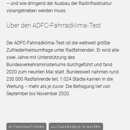
– und wie dringend der Ausbau der Radinfrastruktur
vorangetrieben werden muss.
Über den ADFC-Fahrradklima-Test
Der ADFC-Fahrradklima-Test ist die weltweit größte
Zufriedenheitsumfrage unter Radfahrenden. Er wird alle
zwei Jahre mit Unterstützung des
Bundesverkehrsministeriums durchgeführt und fand
2020 zum neunten Mal statt. Bundesweit nahmen rund
230.000 Radfahrende teil; 1.024 Städte kamen in die
Wertung – mehr als je zuvor. Die Befragung lief von
September bis November 2020.
MITMACHAKTIONEN
ALLTAGSRADELN IN BAYERN