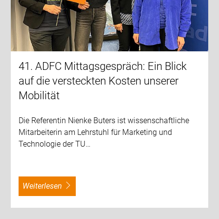
41. ADFC Mittagsgespräch: Ein Blick
auf die versteckten Kosten unserer
Mobilität
Die Referentin Nienke Buters ist wissenschaftliche
Mitarbeiterin am Lehrstuhl für Marketing und
Technologie der TU…
weiterlesen