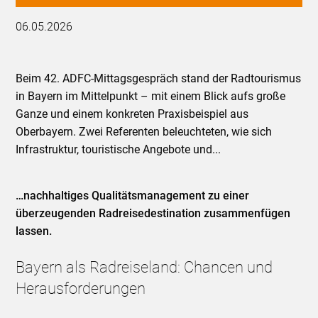
06.05.2026
Beim 42. ADFC-Mittagsgespräch stand der Radtourismus
in Bayern im Mittelpunkt – mit einem Blick aufs große
Ganze und einem konkreten Praxisbeispiel aus
Oberbayern. Zwei Referenten beleuchteten, wie sich
Infrastruktur, touristische Angebote und...
…nachhaltiges Qualitätsmanagement zu einer
überzeugenden Radreisedestination zusammenfügen
lassen.
Bayern als Radreiseland: Chancen und
Herausforderungen