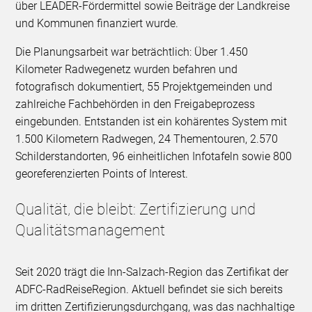
über LEADER-Fördermittel sowie Beiträge der Landkreise
und Kommunen finanziert wurde.
Die Planungsarbeit war beträchtlich: Über 1.450
Kilometer Radwegenetz wurden befahren und
fotografisch dokumentiert, 55 Projektgemeinden und
zahlreiche Fachbehörden in den Freigabeprozess
eingebunden. Entstanden ist ein kohärentes System mit
1.500 Kilometern Radwegen, 24 Thementouren, 2.570
Schilderstandorten, 96 einheitlichen Infotafeln sowie 800
georeferenzierten Points of Interest.
Qualität, die bleibt: Zertifizierung und
Qualitätsmanagement
Seit 2020 trägt die Inn-Salzach-Region das Zertifikat der
ADFC-RadReiseRegion. Aktuell befindet sie sich bereits
im dritten Zertifizierungsdurchgang, was das nachhaltige