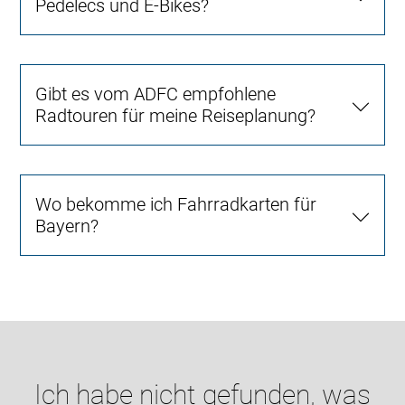
Pedelecs und E-Bikes?
Gibt es vom ADFC empfohlene
Radtouren für meine Reiseplanung?
Wo bekomme ich Fahrradkarten für
Bayern?
Ich habe nicht gefunden, was