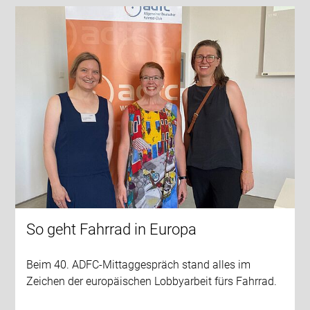
So geht Fahrrad in Europa
Beim 40. ADFC-Mittaggespräch stand alles im
Zeichen der europäischen Lobbyarbeit fürs Fahrrad.