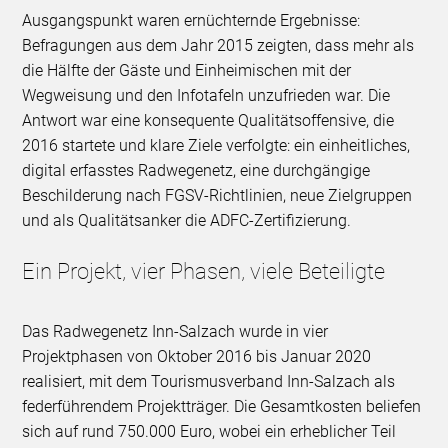
Ausgangspunkt waren ernüchternde Ergebnisse:
Befragungen aus dem Jahr 2015 zeigten, dass mehr als
die Hälfte der Gäste und Einheimischen mit der
Wegweisung und den Infotafeln unzufrieden war. Die
Antwort war eine konsequente Qualitätsoffensive, die
2016 startete und klare Ziele verfolgte: ein einheitliches,
digital erfasstes Radwegenetz, eine durchgängige
Beschilderung nach FGSV-Richtlinien, neue Zielgruppen
und als Qualitätsanker die ADFC-Zertifizierung.
Ein Projekt, vier Phasen, viele Beteiligte
Das Radwegenetz Inn-Salzach wurde in vier
Projektphasen von Oktober 2016 bis Januar 2020
realisiert, mit dem Tourismusverband Inn-Salzach als
federführendem Projektträger. Die Gesamtkosten beliefen
sich auf rund 750.000 Euro, wobei ein erheblicher Teil