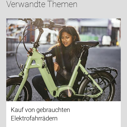
Verwandte Themen
Kauf von gebrauchten
Elektrofahrrädern