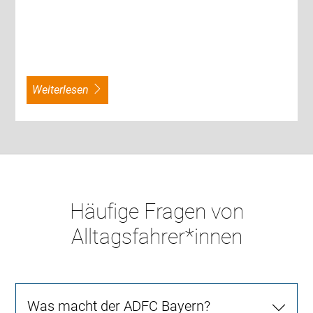
weiterlesen
Häufige Fragen von
Alltagsfahrer*innen
Was macht der ADFC Bayern?