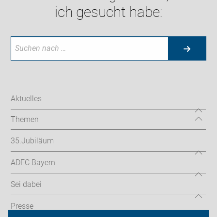
ich gesucht habe:
Aktuelles
Themen
35.Jubiläum
ADFC Bayern
Sei dabei
Presse