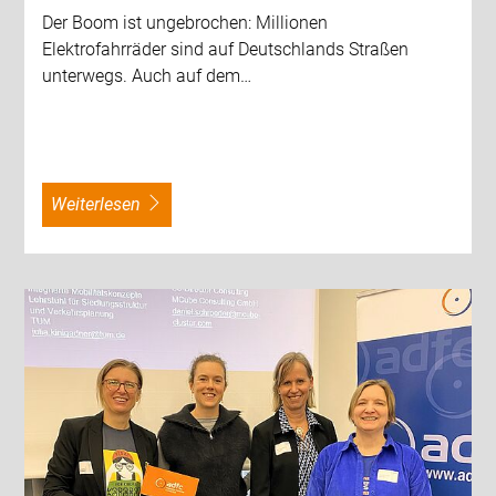
Der Boom ist ungebrochen: Millionen
Elektrofahrräder sind auf Deutschlands Straßen
unterwegs. Auch auf dem…
weiterlesen