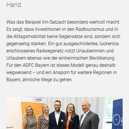
Hand
Was das Beispiel Inn-Salzach besonders wertvoll macht:
Es zeigt, dass Investitionen in den Radtourismus und in
die Alltagsmobilität keine Gegensätze sind, sondern sich
gegenseitig stärken. Ein gut ausgeschildertes, lückenlos
erschlossenes Radwegenetz nützt Urlauberinnen und
Urlaubern ebenso wie der einheimischen Bevölkerung.
Für den ADFC Bayern ist dieses Modell genau deshalb
wegweisend – und ein Ansporn für weitere Regionen in
Bayern, ähnliche Wege zu gehen.