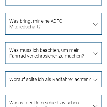
Was bringt mir eine ADFC-
Mitgliedschaft?
Was muss ich beachten, um mein
Fahrrad verkehrssicher zu machen?
Worauf sollte ich als Radfahrer achten?
Was ist der Unterschied zwischen