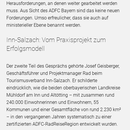
Herausforderungen, an denen weiter gearbeitet werden
muss. Aus Sicht des ADFC Bayern sind das keine neuen
Forderungen. Umso erfreulicher, dass sie auch auf
ministerieller Ebene benannt werden.
Inn-Salzach: Vom Praxisprojekt zum
Erfolgsmodell
Der zweite Teil des Gesprächs gehörte Josef Geisberger,
Geschäftsführer und Projektmanager Rad beim
Tourismusverband Inn-Salzach. Er schilderte
eindrücklich, wie die beiden oberbayerischen Landkreise
Mühldorf am Inn und Altötting – mit zusammen rund
240.000 Einwohnerinnen und Einwohnern, 55
Kommunen und einer Gesamtfläche von rund 2.230 km²
– in den vergangenen Jahren systematisch zu einer
zertifizierten ADFC-RadReiseRegion entwickelt wurden.