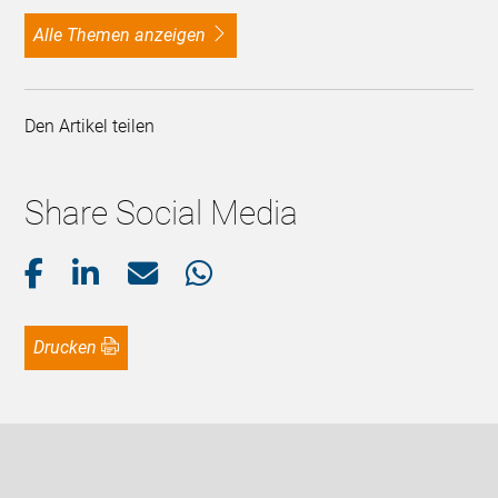
alle Themen anzeigen
Den Artikel teilen
Share Social Media
Drucken