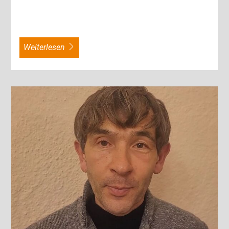
weiterlesen