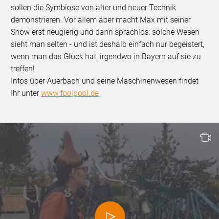
sollen die Symbiose von alter und neuer Technik
demonstrieren. Vor allem aber macht Max mit seiner
Show erst neugierig und dann sprachlos: solche Wesen
sieht man selten - und ist deshalb einfach nur begeistert,
wenn man das Glück hat, irgendwo in Bayern auf sie zu
treffen!
Infos über Auerbach und seine Maschinenwesen findet
Ihr unter
www.foolpool.de