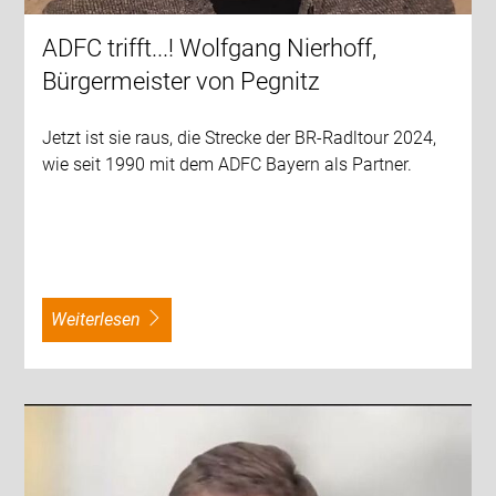
ADFC trifft...! Wolfgang Nierhoff,
Bürgermeister von Pegnitz
Jetzt ist sie raus, die Strecke der BR-Radltour 2024,
wie seit 1990 mit dem ADFC Bayern als Partner.
weiterlesen