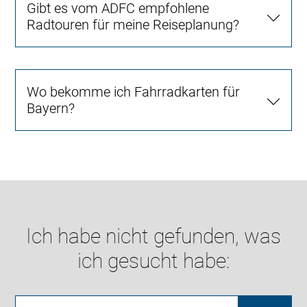
Gibt es vom ADFC empfohlene
Radtouren für meine Reiseplanung?
Wo bekomme ich Fahrradkarten für
Bayern?
Ich habe nicht gefunden, was
ich gesucht habe: