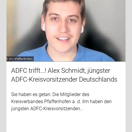
ADFC trifft...! Alex Schmidt, jüngster
ADFC-Kreisvorsitzender Deutschlands
Sie haben es getan: Die Mitglieder des
Kreisverbandes Pfaffenhofen a. d. Ilm haben den
jüngsten ADFC-Kreisvorsitzenden…