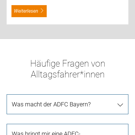
weiterlesen
Häufige Fragen von
Alltagsfahrer*innen
Was macht der ADFC Bayern?
Was bringt mir eine ADFC-