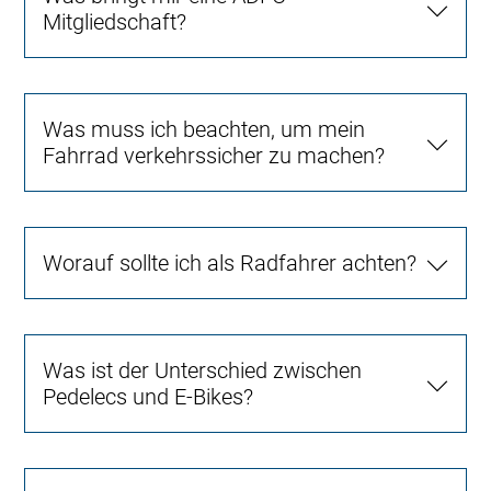
Mitgliedschaft?
Was muss ich beachten, um mein
Fahrrad verkehrssicher zu machen?
Worauf sollte ich als Radfahrer achten?
Was ist der Unterschied zwischen
Pedelecs und E-Bikes?