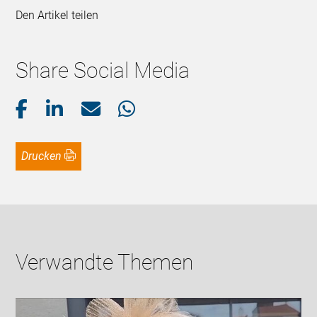
Den Artikel teilen
Share Social Media
Drucken
Verwandte Themen