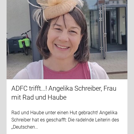
ADFC trifft...! Angelika Schreiber, Frau
mit Rad und Haube
Rad und Haube unter einen Hut gebracht! Angelika
Schreiber hat es geschafft: Die radelnde Leiterin des
„Deutschen…