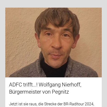
ADFC trifft...! Wolfgang Nierhoff,
Bürgermeister von Pegnitz
Jetzt ist sie raus, die Strecke der BR-Radltour 2024,