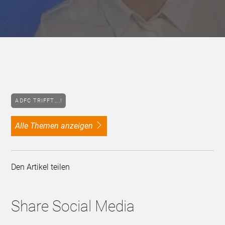
ADFC TRIFFT….!
alle Themen anzeigen
Den Artikel teilen
Share Social Media