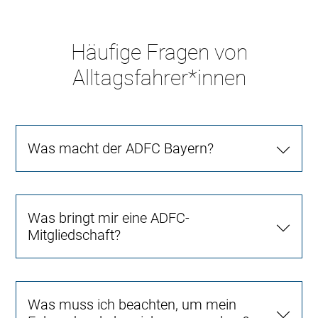
Häufige Fragen von
Alltagsfahrer*innen
Was macht der ADFC Bayern?
Was bringt mir eine ADFC-
Mitgliedschaft?
Was muss ich beachten, um mein