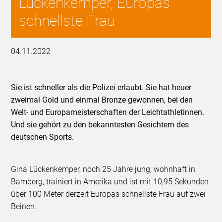
Lückenkemper, Europas
schnellste Frau
04.11.2022
Sie ist schneller als die Polizei erlaubt. Sie hat heuer
zweimal Gold und einmal Bronze gewonnen, bei den
Welt- und Europameisterschaften der Leichtathletinnen.
Und sie gehört zu den bekanntesten Gesichtern des
deutschen Sports.
Gina Lückenkemper, noch 25 Jahre jung, wohnhaft in
Bamberg, trainiert in Amerika und ist mit 10,95 Sekunden
über 100 Meter derzeit Europas schnellste Frau auf zwei
Beinen.