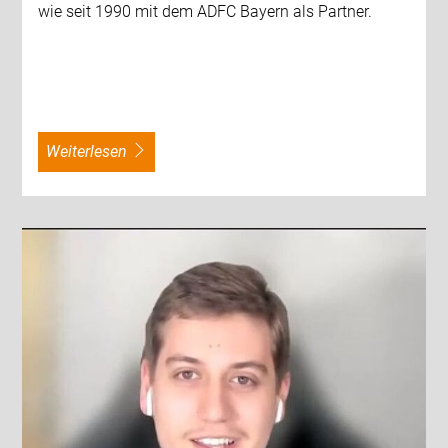
wie seit 1990 mit dem ADFC Bayern als Partner.
weiterlesen