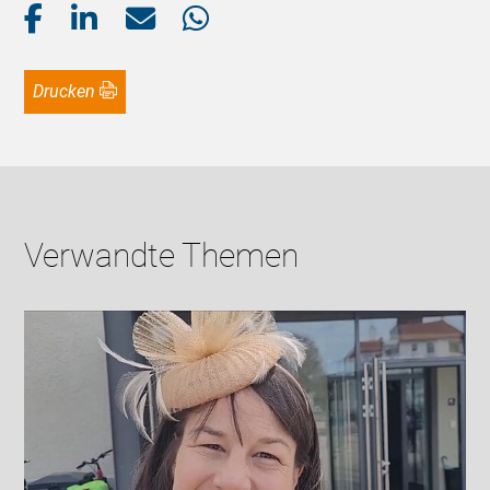
Drucken
Verwandte Themen