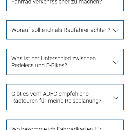
Fahrrad verkehrssicher zu machen?
Worauf sollte ich als Radfahrer achten?
Was ist der Unterschied zwischen
Pedelecs und E-Bikes?
Gibt es vom ADFC empfohlene
Radtouren für meine Reiseplanung?
Wo bekomme ich Fahrradkarten für