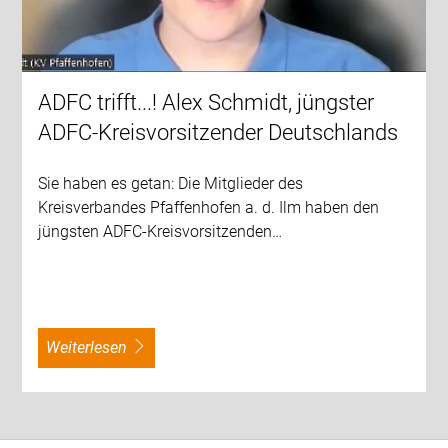
ADFC trifft...! Alex Schmidt, jüngster
ADFC-Kreisvorsitzender Deutschlands
Sie haben es getan: Die Mitglieder des
Kreisverbandes Pfaffenhofen a. d. Ilm haben den
jüngsten ADFC-Kreisvorsitzenden…
weiterlesen