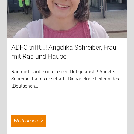
ADFC trifft...! Angelika Schreiber, Frau
mit Rad und Haube
Rad und Haube unter einen Hut gebracht! Angelika
Schreiber hat es geschafft: Die radelnde Leiterin des
„Deutschen…
weiterlesen