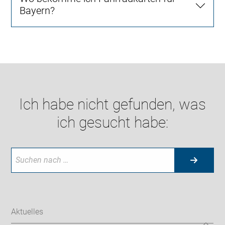
Bayern?
Ich habe nicht gefunden, was
ich gesucht habe:
Aktuelles