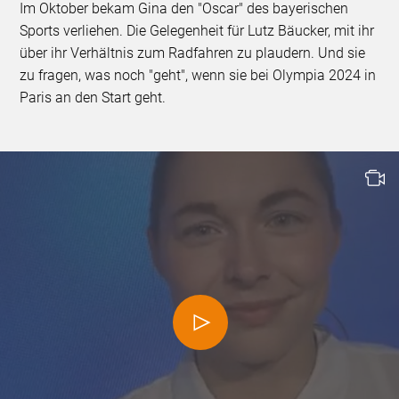
Im Oktober bekam Gina den "Oscar" des bayerischen
Sports verliehen. Die Gelegenheit für Lutz Bäucker, mit ihr
über ihr Verhältnis zum Radfahren zu plaudern. Und sie
zu fragen, was noch "geht", wenn sie bei Olympia 2024 in
Paris an den Start geht.