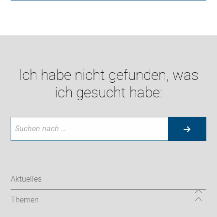
Ich habe nicht gefunden, was
ich gesucht habe:
Aktuelles
Themen