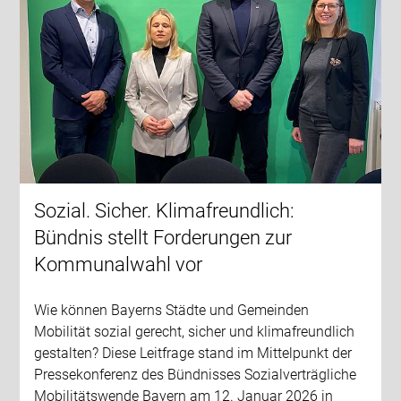
Sozial. Sicher. Klimafreundlich:
Bündnis stellt Forderungen zur
Kommunalwahl vor
Wie können Bayerns Städte und Gemeinden
Mobilität sozial gerecht, sicher und klimafreundlich
gestalten? Diese Leitfrage stand im Mittelpunkt der
Pressekonferenz des Bündnisses Sozialverträgliche
Mobilitätswende Bayern am 12. Januar 2026 in