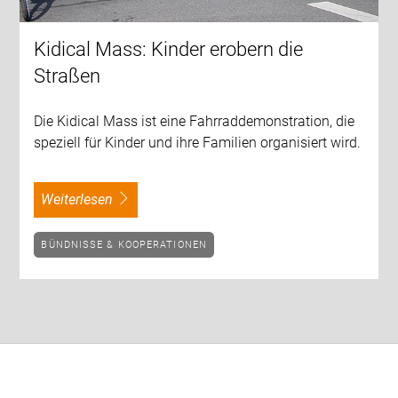
Kidical Mass: Kinder erobern die
Straßen
Die Kidical Mass ist eine Fahrraddemonstration, die
speziell für Kinder und ihre Familien organisiert wird.
weiterlesen
BÜNDNISSE & KOOPERATIONEN