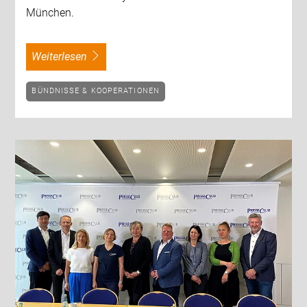
München.
weiterlesen
BÜNDNISSE & KOOPERATIONEN