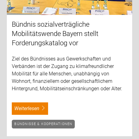
Bündnis sozialverträgliche
Mobilitätswende Bayern stellt
Forderungskatalog vor
Ziel des Bündnisses aus Gewerkschaften und
Verbänden ist der Zugang zu klimafreundlicher
Mobilität für alle Menschen, unabhängig von
Wohnort, finanziellem oder gesellschaftlichem
Hintergrund, Mobilitätseinschränkungen oder Alter.
weiterlesen
BÜNDNISSE & KOOPERATIONEN