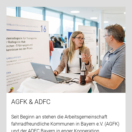
AGFK & ADFC
Seit Beginn an stehen die Arbeitsgemeinschaft
fahrradfreundliche Kommunen in Bayern e.V. (AGFK)
und der ADFC Bayern in enger Kooperation.