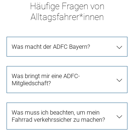
Häufige Fragen von
Alltagsfahrer*innen
Was macht der ADFC Bayern?
Was bringt mir eine ADFC-
Mitgliedschaft?
Was muss ich beachten, um mein
Fahrrad verkehrssicher zu machen?