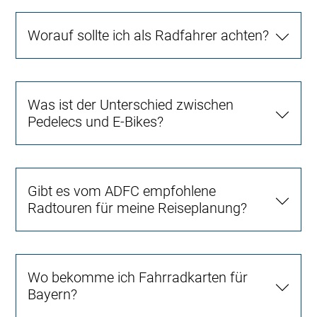
Worauf sollte ich als Radfahrer achten?
Was ist der Unterschied zwischen
Pedelecs und E-Bikes?
Gibt es vom ADFC empfohlene
Radtouren für meine Reiseplanung?
Wo bekomme ich Fahrradkarten für
Bayern?