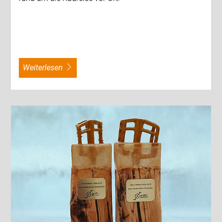
weiterlesen