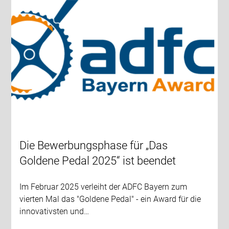
Die Bewerbungsphase für „Das
Goldene Pedal 2025“ ist beendet
Im Februar 2025 verleiht der ADFC Bayern zum
vierten Mal das "Goldene Pedal" - ein Award für die
innovativsten und…