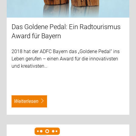
Das Goldene Pedal: Ein Radtourismus
Award für Bayern
2018 hat der ADFC Bayern das „Goldene Pedal“ ins
Leben gerufen – einen Award für die innovativsten
und kreativsten…
weiterlesen