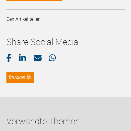
Den Artikel teilen
Share Social Media
Drucken
Verwandte Themen