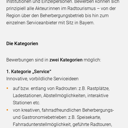
Institutionen und Einzelpersonen. Bewerben können sich
prinzipiell alle Akteur:innen im Radtourismus – von der
Region über den Beherbergungsbetrieb bis hin zum
einzelnen Serviceanbieter mit Sitz in Bayern.
Die Kategorien
Bewerbungen sind in
zwei Kategorien
möglich:
1. Kategorie „Service“
Innovative, vorbildliche Serviceideen
auf bzw. entlang von Radrouten: z.B. Rastplätze,
Ladestationen, Abstellmöglichkeiten, interaktive
Stationen etc.
von kreativen, fahrradfreundlichen Beherbergungs-
und Gastronomiebetrieben: z.B. Speisekarte,
Fahrradunterstellmöglichkeit, geführte Radtouren,