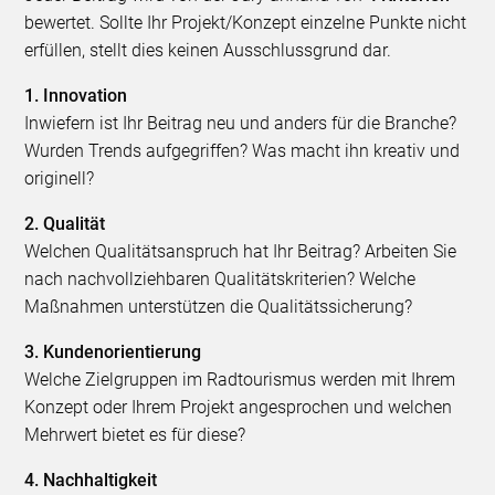
bewertet. Sollte Ihr Projekt/Konzept einzelne Punkte nicht
erfüllen, stellt dies keinen Ausschlussgrund dar.
1. Innovation
Inwiefern ist Ihr Beitrag neu und anders für die Branche?
Wurden Trends aufgegriffen? Was macht ihn kreativ und
originell?
2. Qualität
Welchen Qualitätsanspruch hat Ihr Beitrag? Arbeiten Sie
nach nachvollziehbaren Qualitätskriterien? Welche
Maßnahmen unterstützen die Qualitätssicherung?
3. Kundenorientierung
Welche Zielgruppen im Radtourismus werden mit Ihrem
Konzept oder Ihrem Projekt angesprochen und welchen
Mehrwert bietet es für diese?
4. Nachhaltigkeit