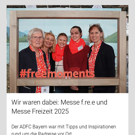
Wir waren dabei: Messe f.re.e und
Messe Freizeit 2025
Der ADFC Bayern war mit Tipps und Inspirationen
rund um die Radreise vor Ort.