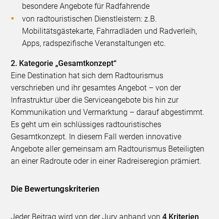
besondere Angebote für Radfahrende
von radtouristischen Dienstleistern: z.B.
Mobilitätsgästekarte, Fahrradläden und Radverleih,
Apps, radspezifische Veranstaltungen etc.
2. Kategorie „Gesamtkonzept“
Eine Destination hat sich dem Radtourismus
verschrieben und ihr gesamtes Angebot – von der
Infrastruktur über die Serviceangebote bis hin zur
Kommunikation und Vermarktung – darauf abgestimmt.
Es geht um ein schlüssiges radtouristisches
Gesamtkonzept. In diesem Fall werden innovative
Angebote aller gemeinsam am Radtourismus Beteiligten
an einer Radroute oder in einer Radreiseregion prämiert.
Die Bewertungskriterien
Jeder Beitrag wird von der Jury anhand von
4 Kriterien