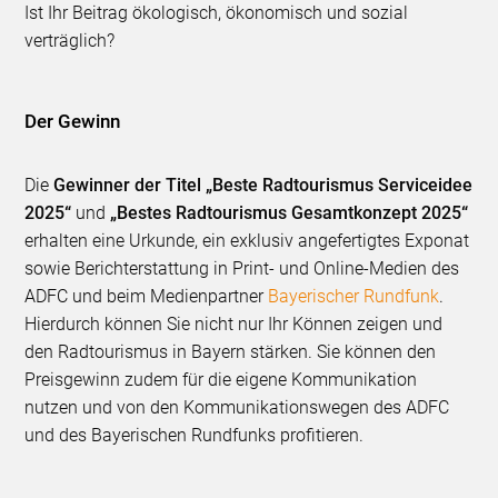
Ist Ihr Beitrag ökologisch, ökonomisch und sozial
verträglich?
Der Gewinn
Die
Gewinner der Titel „Beste Radtourismus Serviceidee
2025“
und
„Bestes Radtourismus Gesamtkonzept 2025“
erhalten eine Urkunde, ein exklusiv angefertigtes Exponat
sowie Berichterstattung in Print- und Online-Medien des
ADFC und beim Medienpartner
Bayerischer Rundfunk
.
Hierdurch können Sie nicht nur Ihr Können zeigen und
den Radtourismus in Bayern stärken. Sie können den
Preisgewinn zudem für die eigene Kommunikation
nutzen und von den Kommunikationswegen des ADFC
und des Bayerischen Rundfunks profitieren.