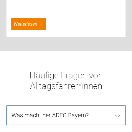
weiterlesen
Häufige Fragen von
Alltagsfahrer*innen
Was macht der ADFC Bayern?