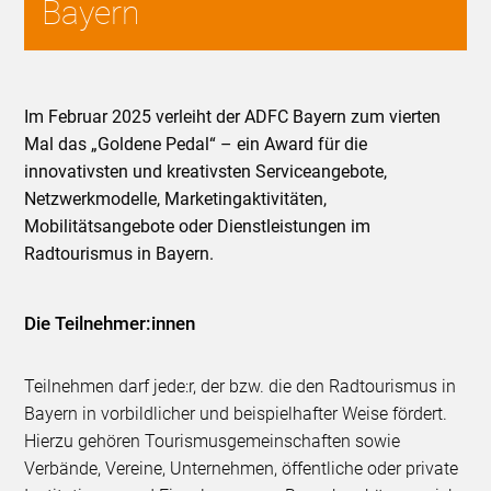
Bayern
Im Februar 2025 verleiht der ADFC Bayern zum vierten
Mal das „Goldene Pedal“ – ein Award für die
innovativsten und kreativsten Serviceangebote,
Netzwerkmodelle, Marketingaktivitäten,
Mobilitätsangebote oder Dienstleistungen im
Radtourismus in Bayern.
Die Teilnehmer:innen
Teilnehmen darf jede:r, der bzw. die den Radtourismus in
Bayern in vorbildlicher und beispielhafter Weise fördert.
Hierzu gehören Tourismusgemeinschaften sowie
Verbände, Vereine, Unternehmen, öffentliche oder private