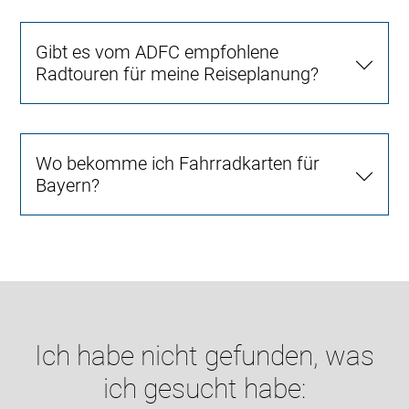
Gibt es vom ADFC empfohlene
Radtouren für meine Reiseplanung?
Wo bekomme ich Fahrradkarten für
Bayern?
Ich habe nicht gefunden, was
ich gesucht habe: