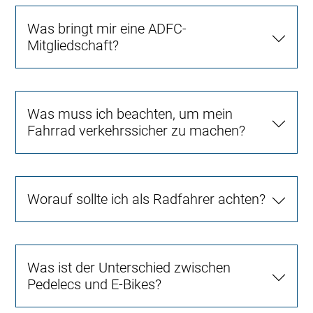
Was bringt mir eine ADFC-
Mitgliedschaft?
Was muss ich beachten, um mein
Fahrrad verkehrssicher zu machen?
Worauf sollte ich als Radfahrer achten?
Was ist der Unterschied zwischen
Pedelecs und E-Bikes?