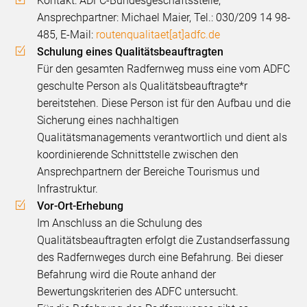
Kontakt: ADFC-Bundesgeschäftsstelle,
Ansprechpartner: Michael Maier, Tel.: 030/209 14 98-
485,
E-Mail:
routenqualitaet[at]adfc.de
Schulung eines Qualitätsbeauftragten
Für den gesamten Radfernweg muss eine vom ADFC
geschulte Person als Qualitätsbeauftragte*r
bereitstehen. Diese Person ist für den Aufbau und die
Sicherung eines nachhaltigen
Qualitätsmanagements verantwortlich und dient als
koordinierende Schnittstelle zwischen den
Ansprechpartnern der Bereiche Tourismus und
Infrastruktur.
Vor-Ort-Erhebung
Im Anschluss an die Schulung des
Qualitätsbeauftragten erfolgt die Zustandserfassung
des Radfernweges durch eine Befahrung. Bei dieser
Befahrung wird die Route anhand der
Bewertungskriterien des ADFC untersucht.