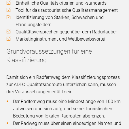
Einheitliche Qualitätskriterien und -standards
Tool für das radtouristische Qualitätsmanagement
Identifizierung von Stärken, Schwächen und
Handlungsfeldern
Qualitätsversprechen gegenüber dem Radurlauber
Marketinginstrument und Wettbewerbsvorteil
Grundvoraussetzungen für eine
Klassifizierung
Damit sich ein Radfernweg dem Klassifizierungsprozess
zur ADFC-Qualitätsradroute unterziehen kann, müssen
drei Voraussetzungen erfüllt sein.
Der Radfernweg muss eine Mindestlänge von 100 km
aufweisen und sich aufgrund seiner touristischen
Bedeutung von lokalen Radrouten abgrenzen.
Der Radweg muss über einen eindeutigen Namen und