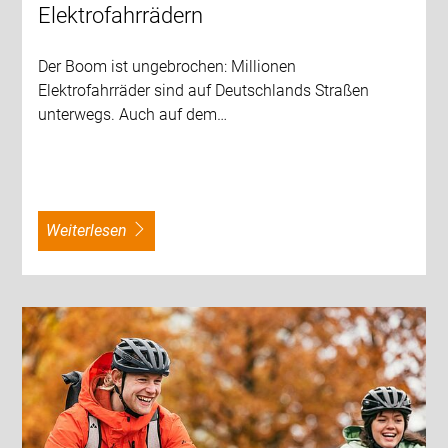
Elektrofahrrädern
Der Boom ist ungebrochen: Millionen
Elektrofahrräder sind auf Deutschlands Straßen
unterwegs. Auch auf dem…
weiterlesen