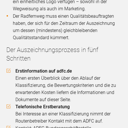
ein einheitliches Logo verfügen – sowohl in der
Wegweisung als auch im Marketing.
Der Radfernweg muss einen Qualitätsbeauftragten
haben, der sich für den Zeitraum der Auszeichnung
um dessen (mindestens) gleichbleibenden
Qualitätsstandard kümmert.
Der Auszeichnungsprozess in fünf
Schritten
Erstinformation auf adfc.de
Einen ersten Überblick über den Ablauf der
Klassifizierung, die Bewertungskriterien und die zu
erwartenden Kosten liefern die Informationen und
Dokumente auf dieser Seite.
Telefonische Erstberatung
Bei Interesse an einer Klassifizierung nimmt der
Routenbetreiber Kontakt mit dem ADFC auf.