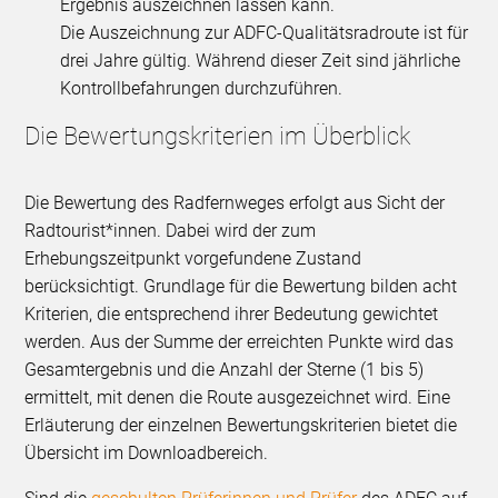
Ergebnis auszeichnen lassen kann.
Die Auszeichnung zur ADFC-Qualitätsradroute ist für
drei Jahre gültig. Während dieser Zeit sind jährliche
Kontrollbefahrungen durchzuführen.
Die Bewertungskriterien im Überblick
Die Bewertung des Radfernweges erfolgt aus Sicht der
Radtourist*innen. Dabei wird der zum
Erhebungszeitpunkt vorgefundene Zustand
berücksichtigt. Grundlage für die Bewertung bilden acht
Kriterien, die entsprechend ihrer Bedeutung gewichtet
werden. Aus der Summe der erreichten Punkte wird das
Gesamtergebnis und die Anzahl der Sterne (1 bis 5)
ermittelt, mit denen die Route ausgezeichnet wird. Eine
Erläuterung der einzelnen Bewertungskriterien bietet die
Übersicht im Downloadbereich.