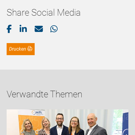
Share Social Media
Drucken
Verwandte Themen