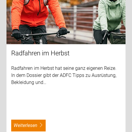
Radfahren im Herbst
Radfahren im Herbst hat seine ganz eigenen Reize.
In dem Dossier gibt der ADFC Tipps zu Ausrüstung,
Bekleidung und…
weiterlesen