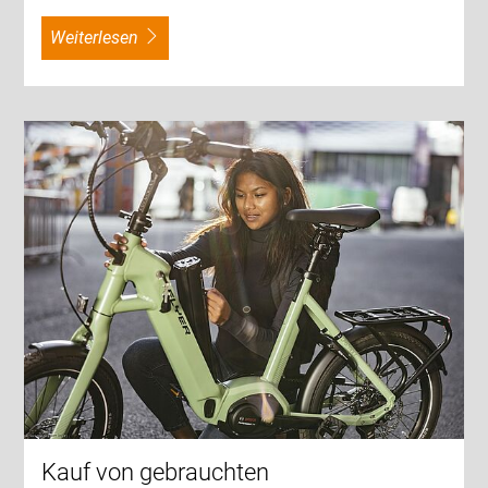
weiterlesen
Kauf von gebrauchten