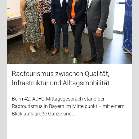
Radtourismus zwischen Qualität,
Infrastruktur und Alltagsmobilität
Beim 42. ADFC-Mittagsgespräch stand der
Radtourismus in Bayern im Mittelpunkt – mit einem
Blick aufs große Ganze und…