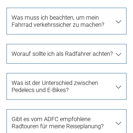
Was muss ich beachten, um mein
Fahrrad verkehrssicher zu machen?
Worauf sollte ich als Radfahrer achten?
Was ist der Unterschied zwischen
Pedelecs und E-Bikes?
Gibt es vom ADFC empfohlene
Radtouren für meine Reiseplanung?