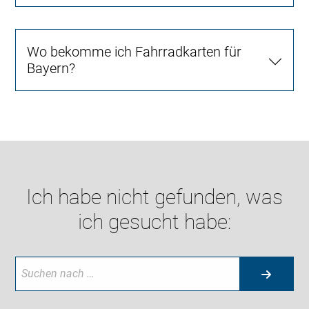
Wo bekomme ich Fahrradkarten für
Bayern?
Ich habe nicht gefunden, was
ich gesucht habe: