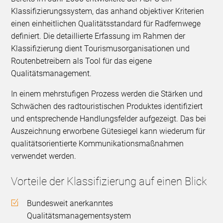
Klassifizierungssystem, das anhand objektiver Kriterien
einen einheitlichen Qualitätsstandard für Radfernwege
definiert. Die detaillierte Erfassung im Rahmen der
Klassifizierung dient Tourismusorganisationen und
Routenbetreibern als Tool für das eigene
Qualitätsmanagement.
In einem mehrstufigen Prozess werden die Stärken und
Schwächen des radtouristischen Produktes identifiziert
und entsprechende Handlungsfelder aufgezeigt. Das bei
Auszeichnung erworbene Gütesiegel kann wiederum für
qualitätsorientierte Kommunikationsmaßnahmen
verwendet werden.
Vorteile der Klassifizierung auf einen Blick
Bundesweit anerkanntes
Qualitätsmanagementsystem