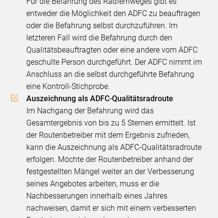
Für die Befahrung des Radfernweges gibt es
entweder die Möglichkeit den ADFC zu beauftragen
oder die Befahrung selbst durchzuführen. Im
letzteren Fall wird die Befahrung durch den
Qualitätsbeauftragten oder eine andere vom ADFC
geschulte Person durchgeführt. Der ADFC nimmt im
Anschluss an die selbst durchgeführte Befahrung
eine Kontroll-Stichprobe.
Auszeichnung als ADFC-Qualitätsradroute
Im Nachgang der Befahrung wird das
Gesamtergebnis von bis zu 5 Sternen ermittelt. Ist
der Routenbetreiber mit dem Ergebnis zufrieden,
kann die Auszeichnung als ADFC-Qualitätsradroute
erfolgen. Möchte der Routenbetreiber anhand der
festgestellten Mängel weiter an der Verbesserung
seines Angebotes arbeiten, muss er die
Nachbesserungen innerhalb eines Jahres
nachweisen, damit er sich mit einem verbesserten