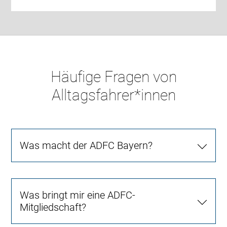
Häufige Fragen von
Alltagsfahrer*innen
Was macht der ADFC Bayern?
Was bringt mir eine ADFC-
Mitgliedschaft?