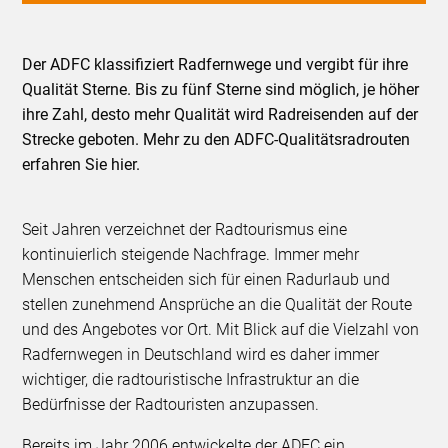
Der ADFC klassifiziert Radfernwege und vergibt für ihre
Qualität Sterne. Bis zu fünf Sterne sind möglich, je höher
ihre Zahl, desto mehr Qualität wird Radreisenden auf der
Strecke geboten. Mehr zu den ADFC-Qualitätsradrouten
erfahren Sie hier.
Seit Jahren verzeichnet der Radtourismus eine
kontinuierlich steigende Nachfrage. Immer mehr
Menschen entscheiden sich für einen Radurlaub und
stellen zunehmend Ansprüche an die Qualität der Route
und des Angebotes vor Ort. Mit Blick auf die Vielzahl von
Radfernwegen in Deutschland wird es daher immer
wichtiger, die radtouristische Infrastruktur an die
Bedürfnisse der Radtouristen anzupassen.
Bereits im Jahr 2006 entwickelte der ADFC ein