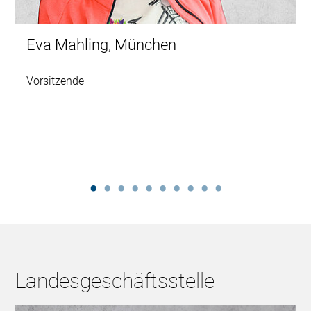
Eva Mahling, München
Vorsitzende
Landesgeschäftsstelle