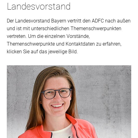
Landesvorstand
Der Landesvorstand Bayern vertritt den ADFC nach außen
und ist mit unterschiedlichen Themenschwerpunkten
vertreten. Um die einzelnen Vorstände,
Themenschwerpunkte und Kontaktdaten zu erfahren,
klicken Sie auf das jeweilige Bild.