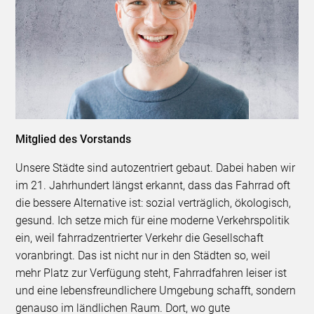
Mitglied des Vorstands
Unsere Städte sind autozentriert gebaut. Dabei haben wir
im 21. Jahrhundert längst erkannt, dass das Fahrrad oft
die bessere Alternative ist: sozial verträglich, ökologisch,
gesund. Ich setze mich für eine moderne Verkehrspolitik
ein, weil fahrradzentrierter Verkehr die Gesellschaft
voranbringt. Das ist nicht nur in den Städten so, weil
mehr Platz zur Verfügung steht, Fahrradfahren leiser ist
und eine lebensfreundlichere Umgebung schafft, sondern
genauso im ländlichen Raum. Dort, wo gute