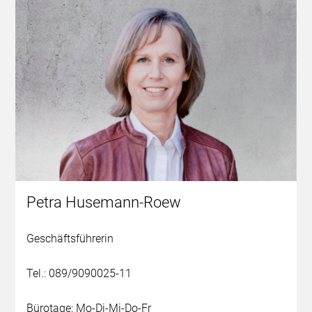
Petra Husemann-Roew
Geschäftsführerin
Tel.: 089/9090025-11
Bürotage: Mo-Di-Mi-Do-Fr