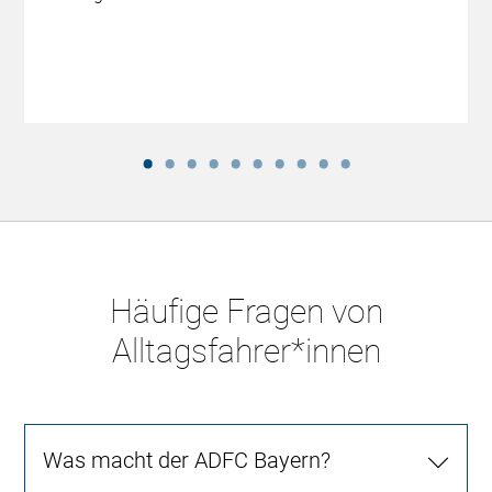
Häufige Fragen von
Alltagsfahrer*innen
Was macht der ADFC Bayern?