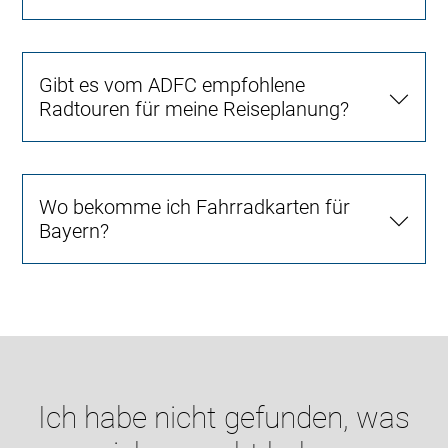
Gibt es vom ADFC empfohlene
Radtouren für meine Reiseplanung?
Wo bekomme ich Fahrradkarten für
Bayern?
Ich habe nicht gefunden, was