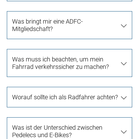
Was bringt mir eine ADFC-
Mitgliedschaft?
Was muss ich beachten, um mein
Fahrrad verkehrssicher zu machen?
Worauf sollte ich als Radfahrer achten?
Was ist der Unterschied zwischen
Pedelecs und E-Bikes?