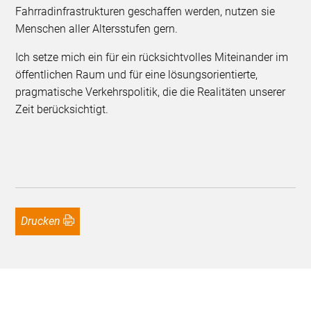
Fahrradinfrastrukturen geschaffen werden, nutzen sie
Menschen aller Altersstufen gern.
Ich setze mich ein für ein rücksichtvolles Miteinander im
öffentlichen Raum und für eine lösungsorientierte,
pragmatische Verkehrspolitik, die die Realitäten unserer
Zeit berücksichtigt.
Drucken