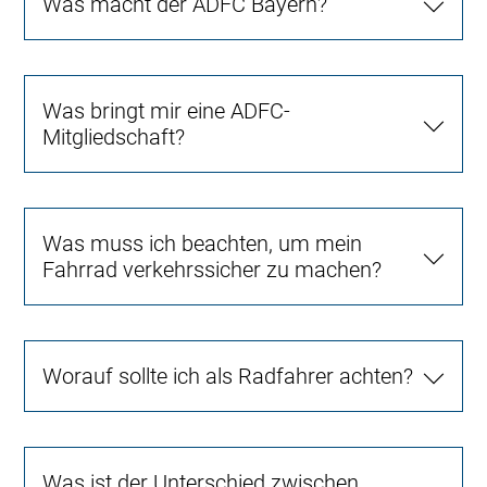
Was macht der ADFC Bayern?
Was bringt mir eine ADFC-
Mitgliedschaft?
Was muss ich beachten, um mein
Fahrrad verkehrssicher zu machen?
Worauf sollte ich als Radfahrer achten?
Was ist der Unterschied zwischen