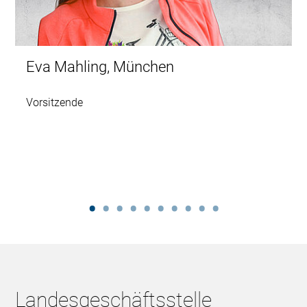
Eva Mahling, München
Vorsitzende
Landesgeschäftsstelle