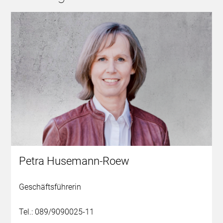
Petra Husemann-Roew
Geschäftsführerin
Tel.: 089/9090025-11