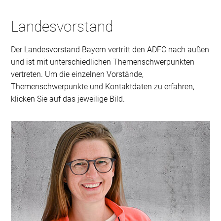
Landesvorstand
Der Landesvorstand Bayern vertritt den ADFC nach außen
und ist mit unterschiedlichen Themenschwerpunkten
vertreten. Um die einzelnen Vorstände,
Themenschwerpunkte und Kontaktdaten zu erfahren,
klicken Sie auf das jeweilige Bild.