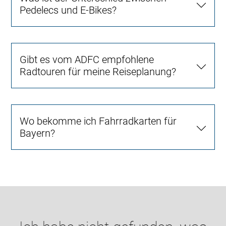
Pedelecs und E-Bikes?
Gibt es vom ADFC empfohlene
Radtouren für meine Reiseplanung?
Wo bekomme ich Fahrradkarten für
Bayern?