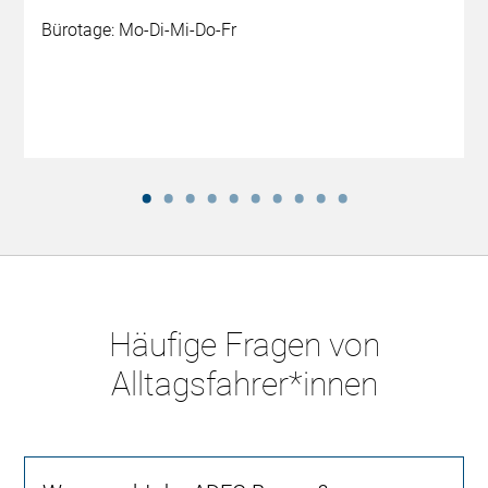
Bürotage: Mo-Di-Mi-Do-Fr
Häufige Fragen von
Alltagsfahrer*innen