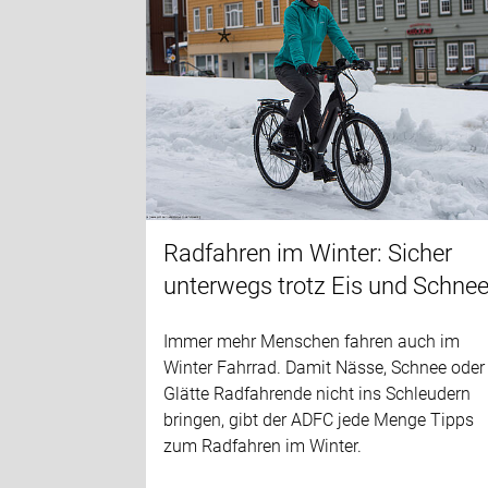
Radfahren im Winter: Sicher
unterwegs trotz Eis und Schne
Immer mehr Menschen fahren auch im
Winter Fahrrad. Damit Nässe, Schnee oder
Glätte Radfahrende nicht ins Schleudern
bringen, gibt der ADFC jede Menge Tipps
zum Radfahren im Winter.