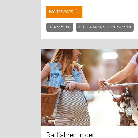
weiterlesen
RADFAHREN
ALLTAGSRADELN IN BAYERN
Radfahren in der