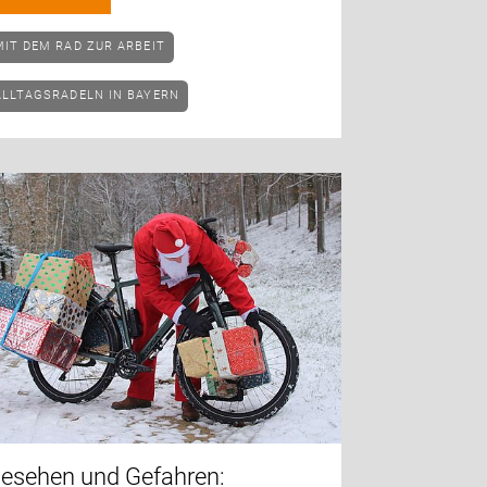
MIT DEM RAD ZUR ARBEIT
ALLTAGSRADELN IN BAYERN
esehen und Gefahren: