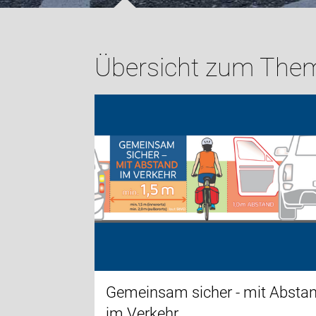
Übersicht zum Thema
Gemeinsam sicher - mit Absta
im Verkehr