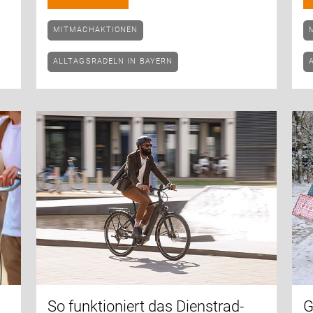
MITMACHAKTIONEN
ALLTAGSRADELN IN BAYERN
So funktioniert das Dienstrad-
G