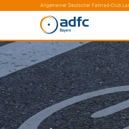
Allgemeiner Deutscher Fahrrad-Club La