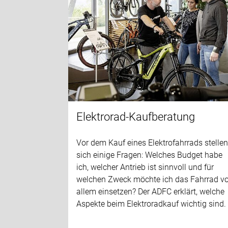
Elektrorad-Kaufberatung
Vor dem Kauf eines Elektrofahrrads stelle
sich einige Fragen: Welches Budget habe
ich, welcher Antrieb ist sinnvoll und für
welchen Zweck möchte ich das Fahrrad vo
allem einsetzen? Der ADFC erklärt, welche
Aspekte beim Elektroradkauf wichtig sind.