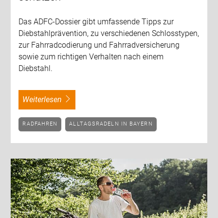
Das ADFC-Dossier gibt umfassende Tipps zur
Diebstahlprävention, zu verschiedenen Schlosstypen,
zur Fahrradcodierung und Fahrradversicherung
sowie zum richtigen Verhalten nach einem
Diebstahl.
weiterlesen
RADFAHREN
ALLTAGSRADELN IN BAYERN