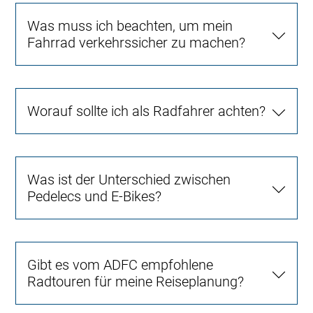
Was muss ich beachten, um mein
Fahrrad verkehrssicher zu machen?
Worauf sollte ich als Radfahrer achten?
Was ist der Unterschied zwischen
Pedelecs und E-Bikes?
Gibt es vom ADFC empfohlene
Radtouren für meine Reiseplanung?