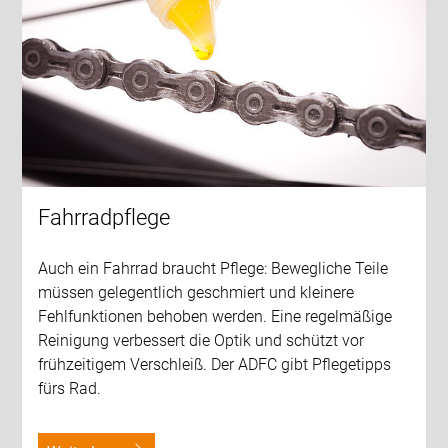
Fahrradpflege
Auch ein Fahrrad braucht Pflege: Bewegliche Teile
müssen gelegentlich geschmiert und kleinere
Fehlfunktionen behoben werden. Eine regelmäßige
Reinigung verbessert die Optik und schützt vor
frühzeitigem Verschleiß. Der ADFC gibt Pflegetipps
fürs Rad.