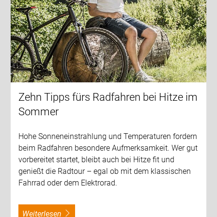
Zehn Tipps fürs Radfahren bei Hitze im
Sommer
Hohe Sonneneinstrahlung und Temperaturen fordern
beim Radfahren besondere Aufmerksamkeit. Wer gut
vorbereitet startet, bleibt auch bei Hitze fit und
genießt die Radtour – egal ob mit dem klassischen
Fahrrad oder dem Elektrorad.
weiterlesen