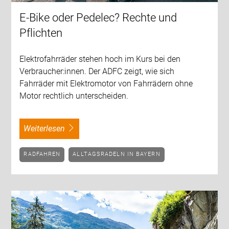
E-Bike oder Pedelec? Rechte und
Pflichten
Elektrofahrräder stehen hoch im Kurs bei den
Verbraucher:innen. Der ADFC zeigt, wie sich
Fahrräder mit Elektromotor von Fahrrädern ohne
Motor rechtlich unterscheiden.
weiterlesen
RADFAHREN
ALLTAGSRADELN IN BAYERN