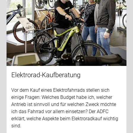
Elektrorad-Kaufberatung
Vor dem Kauf eines Elektrofahrrads stellen sich
einige Fragen: Welches Budget habe ich, welcher
Antrieb ist sinnvoll und für welchen Zweck möchte
ich das Fahrrad vor allem einsetzen? Der ADFC
erklärt, welche Aspekte beim Elektroradkauf wichtig
sind.