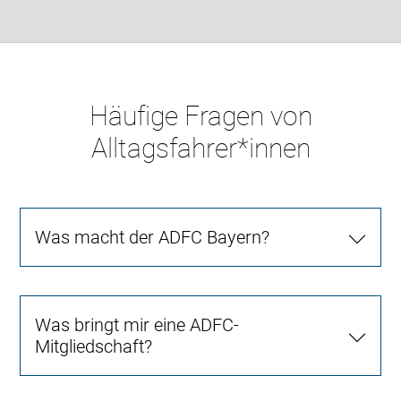
Häufige Fragen von
Alltagsfahrer*innen
Was macht der ADFC Bayern?
Was bringt mir eine ADFC-
Mitgliedschaft?