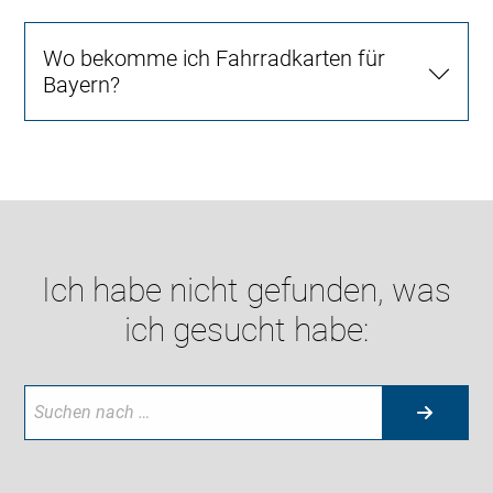
Wo bekomme ich Fahrradkarten für
Bayern?
Ich habe nicht gefunden, was
ich gesucht habe: