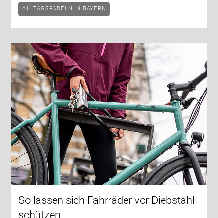
ALLTAGSRADELN IN BAYERN
So lassen sich Fahrräder vor Diebstahl
schützen