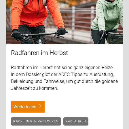
Radfahren im Herbst
Radfahren im Herbst hat seine ganz eigenen Reize.
In dem Dossier gibt der ADFC Tipps zu Ausrüstung,
Bekleidung und Fahrweise, um gut durch die goldene
Jahreszeit zu kommen.
weiterlesen
RADREISEN & RADTOUREN
RADFAHREN