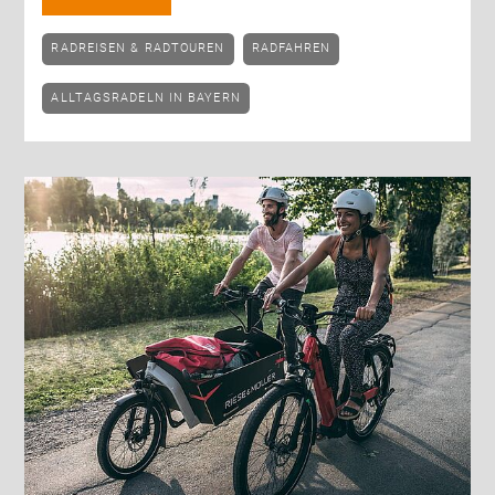
RADREISEN & RADTOUREN
RADFAHREN
ALLTAGSRADELN IN BAYERN