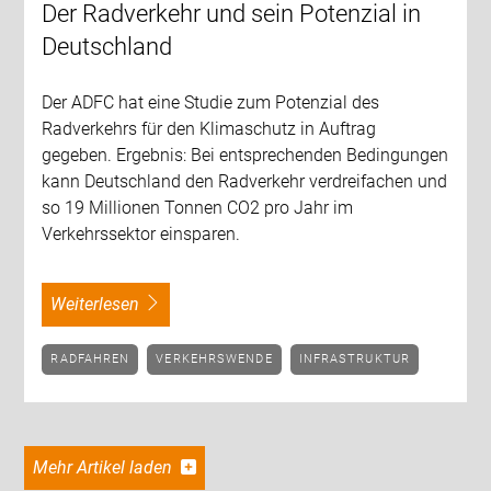
Der Radverkehr und sein Potenzial in
Deutschland
Der ADFC hat eine Studie zum Potenzial des
Radverkehrs für den Klimaschutz in Auftrag
gegeben. Ergebnis: Bei entsprechenden Bedingungen
kann Deutschland den Radverkehr verdreifachen und
so 19 Millionen Tonnen CO2 pro Jahr im
Verkehrssektor einsparen.
weiterlesen
RADFAHREN
VERKEHRSWENDE
INFRASTRUKTUR
Mehr Artikel laden