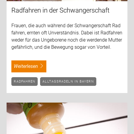
Radfahren in der Schwangerschaft
Frauen, die auch während der Schwangerschaft Rad
fahren, ernten oft Unverständnis. Dabei ist Radfahren
weder für das Ungeborene noch die werdende Mutter
gefährlich, und die Bewegung sogar von Vorteil.
weiterlesen
RADFAHREN
ALLTAGSRADELN IN BAYERN