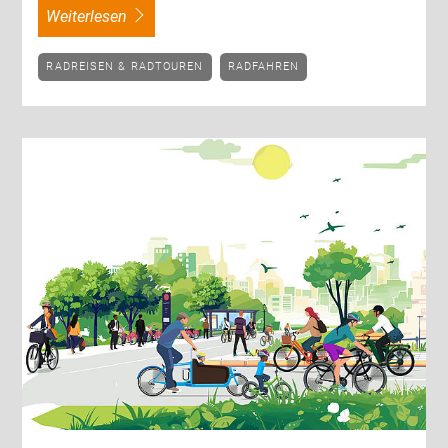
weiterlesen
RADREISEN & RADTOUREN
RADFAHREN