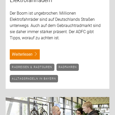
Elektrofahrrädern
Der Boom ist ungebrochen: Millionen
Elektrofahrräder sind auf Deutschlands Straßen
unterwegs. Auch auf dem Gebrauchtradmarkt sind
sie daher immer stärker präsent. Der ADFC gibt
Tipps, worauf zu achten ist.
weiterlesen
RADREISEN & RADTOUREN
RADFAHREN
ALLTAGSRADELN IN BAYERN