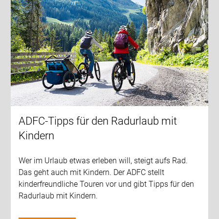
ADFC-Tipps für den Radurlaub mit
Kindern
Wer im Urlaub etwas erleben will, steigt aufs Rad.
Das geht auch mit Kindern. Der ADFC stellt
kinderfreundliche Touren vor und gibt Tipps für den
Radurlaub mit Kindern.