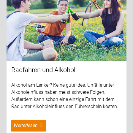
Radfahren und Alkohol
Alkohol am Lenker? Keine gute Idee. Unfälle unter
Alkoholeinfluss haben meist schwere Folgen.
Außerdem kann schon eine einzige Fahrt mit dem
Rad unter Alkoholeinfluss den Führerschein kosten.
weiterlesen