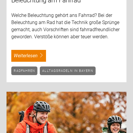
Beleuchtung am Fahrrad
Welche Beleuchtung gehört ans Fahrrad? Bei der
Beleuchtung am Rad hat die Technik große Sprünge
gemacht, auch Vorschriften sind fahrradfreundlicher
geworden. Verstöße können aber teuer werden.
weiterlesen
RADFAHREN
ALLTAGSRADELN IN BAYERN