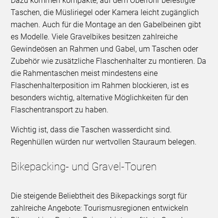
Dazu kommen kompakte, auf dem Oberrohr befestigte
Taschen, die Müsliriegel oder Kamera leicht zugänglich
machen. Auch für die Montage an den Gabelbeinen gibt
es Modelle. Viele Gravelbikes besitzen zahlreiche
Gewindeösen an Rahmen und Gabel, um Taschen oder
Zubehör wie zusätzliche Flaschenhalter zu montieren. Da
die Rahmentaschen meist mindestens eine
Flaschenhalterposition im Rahmen blockieren, ist es
besonders wichtig, alternative Möglichkeiten für den
Flaschentransport zu haben.
Wichtig ist, dass die Taschen wasserdicht sind.
Regenhüllen würden nur wertvollen Stauraum belegen.
Bikepacking- und Gravel-Touren
Die steigende Beliebtheit des Bikepackings sorgt für
zahlreiche Angebote: Tourismusregionen entwickeln