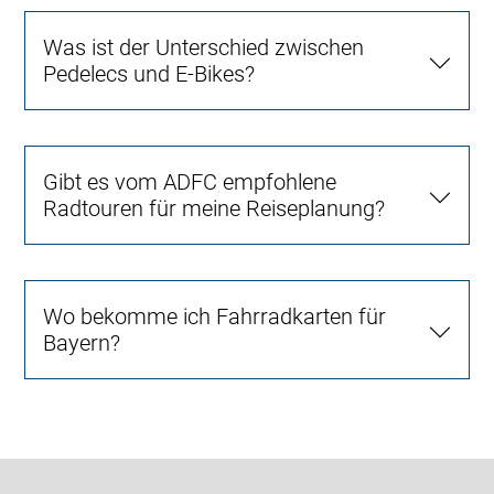
Was ist der Unterschied zwischen
Pedelecs und E-Bikes?
Gibt es vom ADFC empfohlene
Radtouren für meine Reiseplanung?
Wo bekomme ich Fahrradkarten für
Bayern?