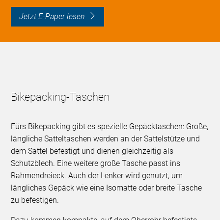
Jetzt E-Paper lesen
Bikepacking-Taschen
Fürs Bikepacking gibt es spezielle Gepäcktaschen: Große,
längliche Satteltaschen werden an der Sattelstütze und
dem Sattel befestigt und dienen gleichzeitig als
Schutzblech. Eine weitere große Tasche passt ins
Rahmendreieck. Auch der Lenker wird genutzt, um
längliches Gepäck wie eine Isomatte oder breite Tasche
zu befestigen.