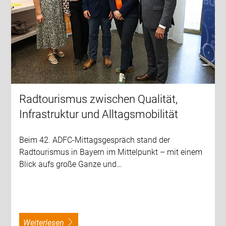
Radtourismus zwischen Qualität,
Infrastruktur und Alltagsmobilität
Beim 42. ADFC-Mittagsgespräch stand der
Radtourismus in Bayern im Mittelpunkt – mit einem
Blick aufs große Ganze und…
weiterlesen