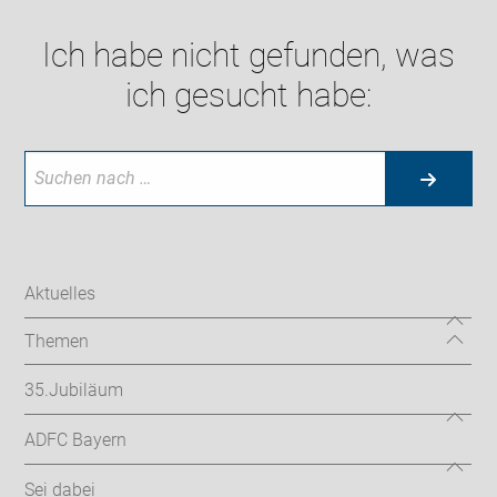
Ich habe nicht gefunden, was
ich gesucht habe:
Aktuelles
Themen
35.Jubiläum
ADFC Bayern
Sei dabei