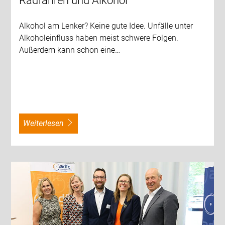
Radfahren und Alkohol
Alkohol am Lenker? Keine gute Idee. Unfälle unter
Alkoholeinfluss haben meist schwere Folgen.
Außerdem kann schon eine…
weiterlesen