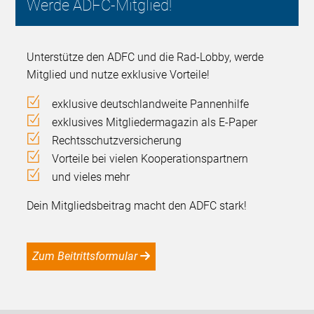
Werde ADFC-Mitglied!
Unterstütze den ADFC und die Rad-Lobby, werde
Mitglied und nutze exklusive Vorteile!
exklusive deutschlandweite Pannenhilfe
exklusives Mitgliedermagazin als E-Paper
Rechtsschutzversicherung
Vorteile bei vielen Kooperationspartnern
und vieles mehr
Dein Mitgliedsbeitrag macht den ADFC stark!
Zum Beitrittsformular