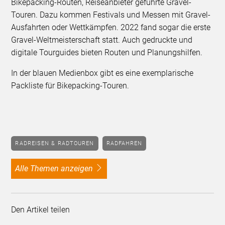
Bikepacking-Routen, Reiseanbieter geführte Gravel-
Touren. Dazu kommen Festivals und Messen mit Gravel-
Ausfahrten oder Wettkämpfen. 2022 fand sogar die erste
Gravel-Weltmeisterschaft statt. Auch gedruckte und
digitale Tourguides bieten Routen und Planungshilfen.
In der blauen Medienbox gibt es eine exemplarische
Packliste für Bikepacking-Touren.
RADREISEN & RADTOUREN
RADFAHREN
alle Themen anzeigen
Den Artikel teilen