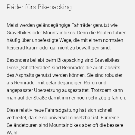
Räder fürs Bikepacking
Meist werden geländegängige Fahrräder genutzt wie
Gravelbikes oder Mountainbikes. Denn die Routen führen
häufig über unbefestigte Wege, die mit einem normalen
Reiserad kaum oder gar nicht zu bewältigen sind.
Besonders beliebt beim Bikepacking sind Gravelbikes:
Diese „Schotterräder“ sind Rennräder, die auch abseits
des Asphalts genutzt werden können. Sie sind robuster
als Rennräder, mit geländegängigen Reifen und
angepasster Übersetzung ausgestattet. Trotzdem kann
man auf der Straße damit immer noch sehr zügig fahren.
Diese relativ neue Fahrradgattung hat sich schnell
verbreitet, da sie so universell einsetzbar ist. Für reine
Geländetouren sind Mountainbikes aber oft die bessere
Wahl.