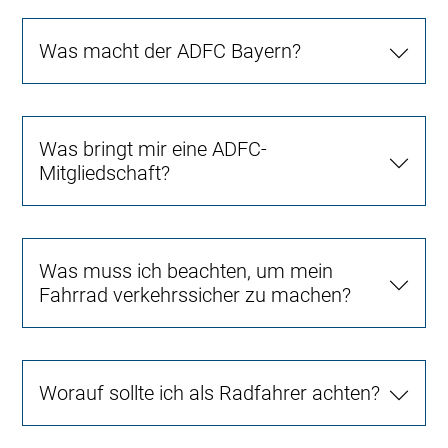
Was macht der ADFC Bayern?
Was bringt mir eine ADFC-
Mitgliedschaft?
Was muss ich beachten, um mein
Fahrrad verkehrssicher zu machen?
Worauf sollte ich als Radfahrer achten?