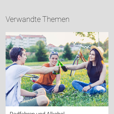
Verwandte Themen