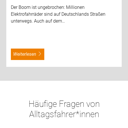
Der Boom ist ungebrochen: Millionen
Elektrofahrräder sind auf Deutschlands Straßen
unterwegs. Auch auf dem…
weiterlesen
Häufige Fragen von
Alltagsfahrer*innen