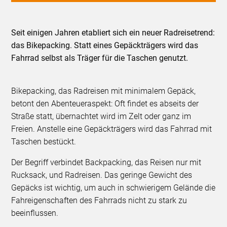
Seit einigen Jahren etabliert sich ein neuer Radreisetrend:
das Bikepacking. Statt eines Gepäckträgers wird das
Fahrrad selbst als Träger für die Taschen genutzt.
Bikepacking, das Radreisen mit minimalem Gepäck,
betont den Abenteueraspekt: Oft findet es abseits der
Straße statt, übernachtet wird im Zelt oder ganz im
Freien. Anstelle eine Gepäckträgers wird das Fahrrad mit
Taschen bestückt.
Der Begriff verbindet Backpacking, das Reisen nur mit
Rucksack, und Radreisen. Das geringe Gewicht des
Gepäcks ist wichtig, um auch in schwierigem Gelände die
Fahreigenschaften des Fahrrads nicht zu stark zu
beeinflussen.