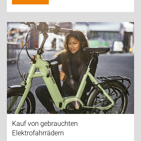
Kauf von gebrauchten
Elektrofahrrädern