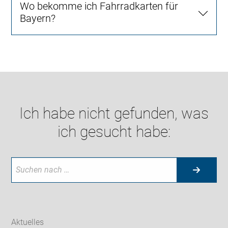
Wo bekomme ich Fahrradkarten für
Bayern?
Ich habe nicht gefunden, was
ich gesucht habe:
Aktuelles