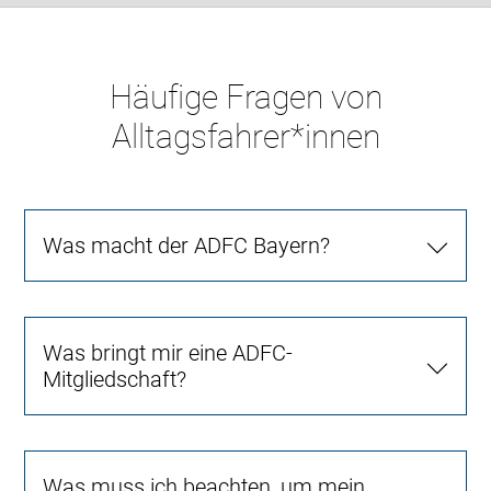
Häufige Fragen von
Alltagsfahrer*innen
Was macht der ADFC Bayern?
Was bringt mir eine ADFC-
Mitgliedschaft?
Was muss ich beachten, um mein