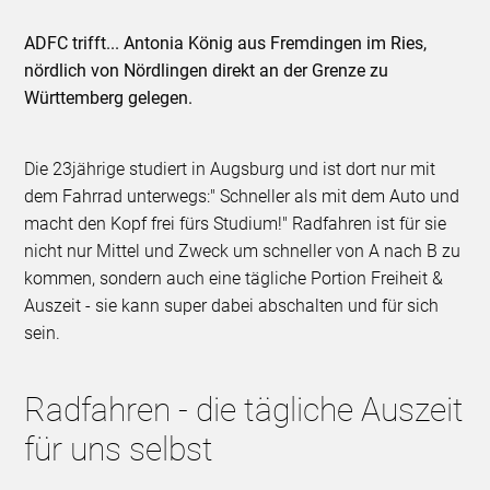
ADFC trifft... Antonia König aus Fremdingen im Ries,
nördlich von Nördlingen direkt an der Grenze zu
Württemberg gelegen.
Die 23jährige studiert in Augsburg und ist dort nur mit
dem Fahrrad unterwegs:" Schneller als mit dem Auto und
macht den Kopf frei fürs Studium!" Radfahren ist für sie
nicht nur Mittel und Zweck um schneller von A nach B zu
kommen, sondern auch eine tägliche Portion Freiheit &
Auszeit - sie kann super dabei abschalten und für sich
sein.
Radfahren - die tägliche Auszeit
für uns selbst