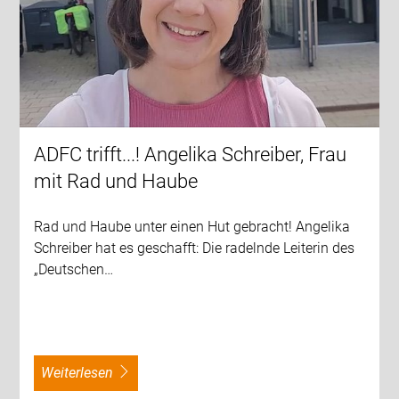
ADFC trifft...! Angelika Schreiber, Frau
mit Rad und Haube
Rad und Haube unter einen Hut gebracht! Angelika
Schreiber hat es geschafft: Die radelnde Leiterin des
„Deutschen…
weiterlesen