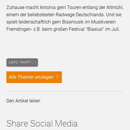
Zuhause macht Antonia gern Touren entlang der Altmühl,
einem der beliebstesten Radwege Deutschlands. Und sie
spielt leidenschaftlich gern Blasmusik im Musikverein
Fremdingen- z.B. beim großen Festival "Blasius" im Juli.
ADFC TRIFFT….!
alle Themen anzeigen
Den Artikel teilen
Share Social Media