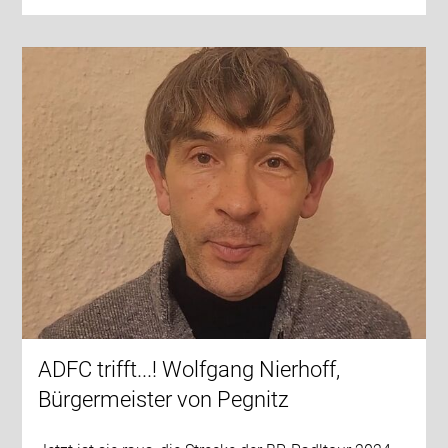
ADFC trifft...! Wolfgang Nierhoff,
Bürgermeister von Pegnitz