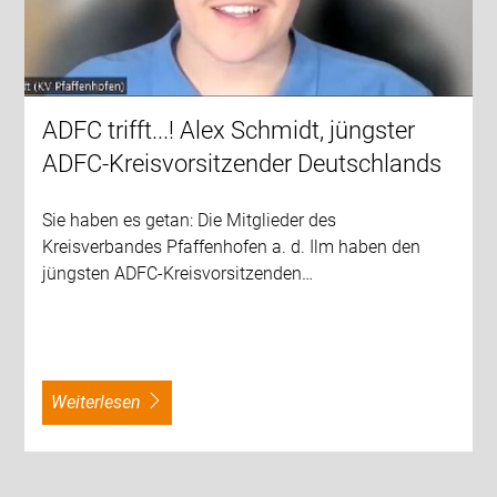
ADFC trifft...! Alex Schmidt, jüngster
ADFC-Kreisvorsitzender Deutschlands
Sie haben es getan: Die Mitglieder des
Kreisverbandes Pfaffenhofen a. d. Ilm haben den
jüngsten ADFC-Kreisvorsitzenden…
weiterlesen