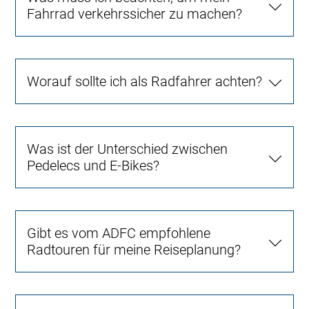
Fahrrad verkehrssicher zu machen?
Worauf sollte ich als Radfahrer achten?
Was ist der Unterschied zwischen
Pedelecs und E-Bikes?
Gibt es vom ADFC empfohlene
Radtouren für meine Reiseplanung?