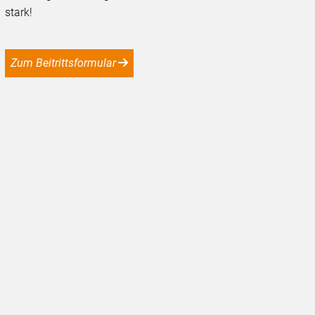
stark!
Zum Beitrittsformular