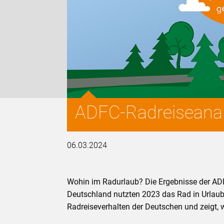
ADFC-Radreiseanal
06.03.2024
Wohin im Radurlaub? Die Ergebnisse der AD
Deutschland nutzten 2023 das Rad in Urlaub
Radreiseverhalten der Deutschen und zeigt, 