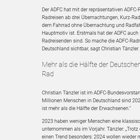
Der ADFC hat mit der repräsentativen ADFC-
Radreisen ab drei Übernachtungen, Kurz-Rad
dem Fahrrad ohne Übernachtung und Radfahre
Hauptmotiv ist. Erstmals hat der ADFC auch
Radreisenden sind. So mache die ADFC-Radre
Deutschland sichtbar, sagt Christian Tänzler.
Mehr als die Hälfte der Deutsche
Rad
Christian Tänzler ist im ADFC-Bundesvorsta
Millionen Menschen in Deutschland sind 20
ist mehr als die Hälfte der Erwachsenen.“
2023 haben weniger Menschen eine klassisc
unternommen als im Vorjahr. Tänzler: „Trotz 
einen Trend besonders: 2024 wollen wieder