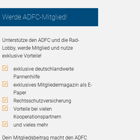
Werde ADFC-Mitglied!
Unterstütze den ADFC und die Rad-
Lobby, werde Mitglied und nutze
exklusive Vorteile!
exklusive deutschlandweite
Pannenhilfe
exklusives Mitgliedermagazin als E-
Paper
Rechtsschutzversicherung
Vorteile bei vielen
Kooperationspartnern
und vieles mehr
Dein Mitgliedsbeitrag macht den ADFC