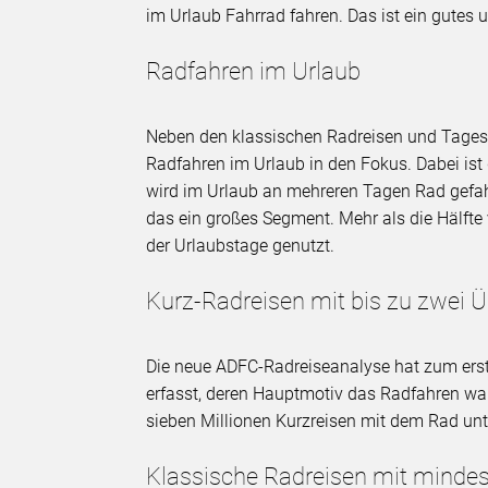
im Urlaub Fahrrad fahren. Das ist ein gutes 
Radfahren im Urlaub
Neben den klassischen Radreisen und Tage
Radfahren im Urlaub in den Fokus. Dabei ist
wird im Urlaub an mehreren Tagen Rad gefahr
das ein großes Segment. Mehr als die Hälfte
der Urlaubstage genutzt.
Kurz-Radreisen mit bis zu zwei
Die neue ADFC-Radreiseanalyse hat zum ers
erfasst, deren Hauptmotiv das Radfahren war
sieben Millionen Kurzreisen mit dem Rad un
Klassische Radreisen mit minde