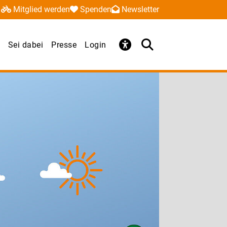
Mitglied werden
Spenden
Newsletter
Sei dabei
Presse
Login