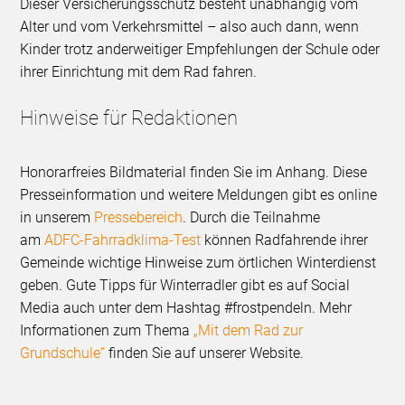
Dieser Versicherungsschutz besteht unabhängig vom
Alter und vom Verkehrsmittel – also auch dann, wenn
Kinder trotz anderweitiger Empfehlungen der Schule oder
ihrer Einrichtung mit dem Rad fahren.
Hinweise für Redaktionen
Honorarfreies Bildmaterial finden Sie im Anhang. Diese
Presseinformation und weitere Meldungen gibt es online
in unserem
Pressebereich
. Durch die Teilnahme
am
ADFC-Fahrradklima-Test
können Radfahrende ihrer
Gemeinde wichtige Hinweise zum örtlichen Winterdienst
geben. Gute Tipps für Winterradler gibt es auf Social
Media auch unter dem Hashtag #frostpendeln. Mehr
Informationen zum Thema
„Mit dem Rad zur
Grundschule“
finden Sie auf unserer Website.