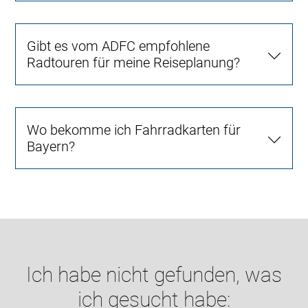
Gibt es vom ADFC empfohlene
Radtouren für meine Reiseplanung?
Wo bekomme ich Fahrradkarten für
Bayern?
Ich habe nicht gefunden, was
ich gesucht habe: