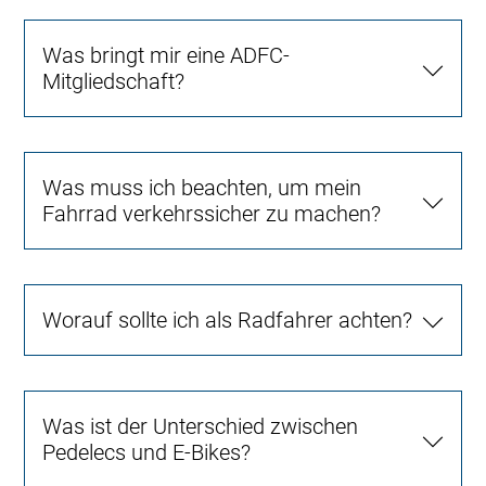
Was bringt mir eine ADFC-
Mitgliedschaft?
Was muss ich beachten, um mein
Fahrrad verkehrssicher zu machen?
Worauf sollte ich als Radfahrer achten?
Was ist der Unterschied zwischen
Pedelecs und E-Bikes?