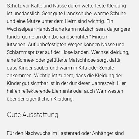
Schutz vor Kälte und Nässe durch wetterfeste Kleidung
ist unerlässlich. Sehr gute Handschuhe, warme Schuhe
und eine Mütze unter dem Helm sind wichtig. Ein
Wechselpaar Handschuhe kann nützlich sein, da jüngere
Kinder gerne an den „behandschuhten“ Fingern
lutschen. Auf unbefestigten Wegen können Nässe und
Schlammspritzer auf der Hose landen. Wechselkleidung,
eine Schnee- oder gefütterte Matschhose sorgt dafür,
dass Kinder sauber und warm in Kita oder Schule
ankommen. Wichtig ist zudem, dass die Kleidung der
Kinder gut sichtbar ist in der dunkleren Jahreszeit. Hier
helfen reflektierende Elemente oder auch Warnwesten
über der eigentlichen Kleidung.
Gute Ausstattung
Für den Nachwuchs im Lastenrad oder Anhänger sind