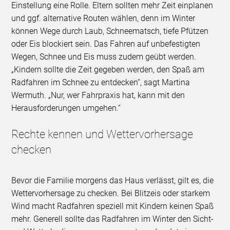
Einstellung eine Rolle. Eltern sollten mehr Zeit einplanen
und ggf. alternative Routen wählen, denn im Winter
können Wege durch Laub, Schneematsch, tiefe Pfützen
oder Eis blockiert sein. Das Fahren auf unbefestigten
Wegen, Schnee und Eis muss zudem geübt werden.
„Kindern sollte die Zeit gegeben werden, den Spaß am
Radfahren im Schnee zu entdecken“, sagt Martina
Wermuth. „Nur, wer Fahrpraxis hat, kann mit den
Herausforderungen umgehen.“
Rechte kennen und Wettervorhersage
checken
Bevor die Familie morgens das Haus verlässt, gilt es, die
Wettervorhersage zu checken. Bei Blitzeis oder starkem
Wind macht Radfahren speziell mit Kindern keinen Spaß
mehr. Generell sollte das Radfahren im Winter den Sicht-