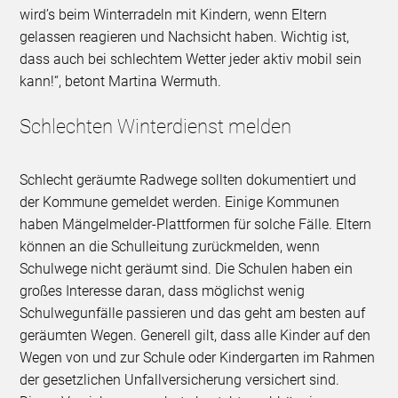
wird’s beim Winterradeln mit Kindern, wenn Eltern
gelassen reagieren und Nachsicht haben. Wichtig ist,
dass auch bei schlechtem Wetter jeder aktiv mobil sein
kann!“, betont Martina Wermuth.
Schlechten Winterdienst melden
Schlecht geräumte Radwege sollten dokumentiert und
der Kommune gemeldet werden. Einige Kommunen
haben Mängelmelder-Plattformen für solche Fälle. Eltern
können an die Schulleitung zurückmelden, wenn
Schulwege nicht geräumt sind. Die Schulen haben ein
großes Interesse daran, dass möglichst wenig
Schulwegunfälle passieren und das geht am besten auf
geräumten Wegen. Generell gilt, dass alle Kinder auf den
Wegen von und zur Schule oder Kindergarten im Rahmen
der gesetzlichen Unfallversicherung versichert sind.