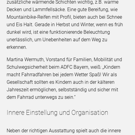
zusätzliche wärmende Schichten wichtig, z.B. warme
Decken und Lammfellsäcke. Eine gute Bereifung, wie
Mountainbike-Reifen mit Profil, bieten auch bei Schnee
und Eis Halt. Gerade in Herbst und Winter, wenn es früh
dunkel wird, ist eine funktionierende Beleuchtung
unerlässlich, um Unebenheiten auf dem Weg zu
erkennen.
Martina Wermuth, Vorstand für Familien, Mobilität und
Schulwegsicherheit beim ADFC Bayern, weiß: „Kindern
macht Fahrradfahren bei jedem Wetter Spaß! Wir als
Gesellschaft sollten es Kindern auch in der kälteren
Jahreszeit ermöglichen, selbstständig und sicher mit
dem Fahrrad unterwegs zu sein.“
Innere Einstellung und Organisation
Neben der richtigen Ausstattung spielt auch die innere