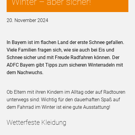
Winter – aber sicher!
20. November 2024
In Bayern ist im flachen Land der erste Schnee gefallen.
Viele Familien fragen sich, wie sie auch bei Eis und
Schnee sicher und mit Freude Radfahren können. Der
ADFC Bayern gibt Tipps zum sicheren Winterradeln mit
dem Nachwuchs.
Ob Eltern mit ihren Kindern im Alltag oder auf Radtouren
unterwegs sind: Wichtig für den dauerhaften Spaß auf
dem Fahrrad im Winter ist eine gute Ausstattung!
Wetterfeste Kleidung