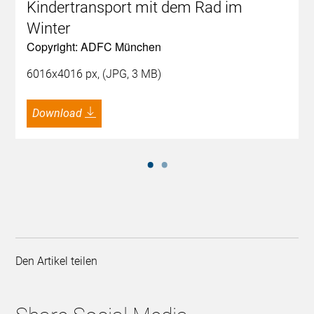
Kindertransport mit dem Rad im
Winter
Copyright: ADFC München
6016x4016 px, (JPG, 3 MB)
Download
Den Artikel teilen