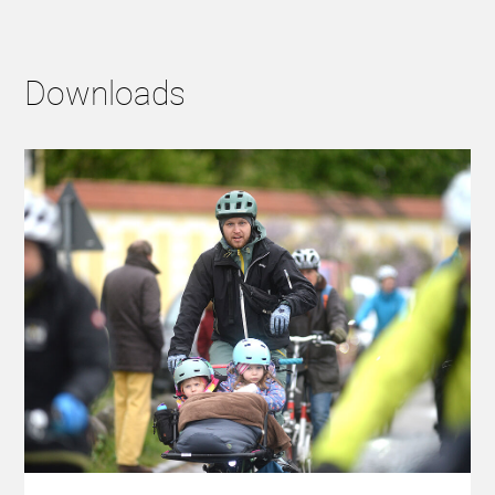
Downloads