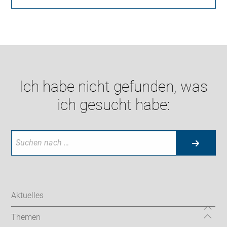
Ich habe nicht gefunden, was
ich gesucht habe:
Aktuelles
Themen