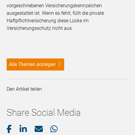
vorgeschriebenen Versicherungskennzeichen
ausgestattet ist. Wenn es fehlt, füllt die private
Haftpflichtversicherung diese Lücke im
Versicherungsschutz nicht aus.
alle Themen anzeigen
Den Artikel teilen
Share Social Media