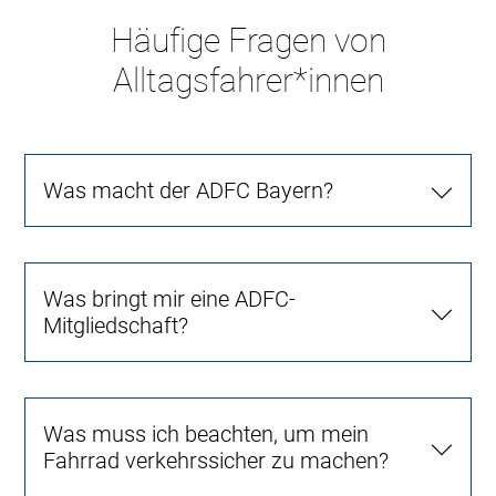
Häufige Fragen von
Alltagsfahrer*innen
Was macht der ADFC Bayern?
Was bringt mir eine ADFC-
Mitgliedschaft?
Was muss ich beachten, um mein
Fahrrad verkehrssicher zu machen?