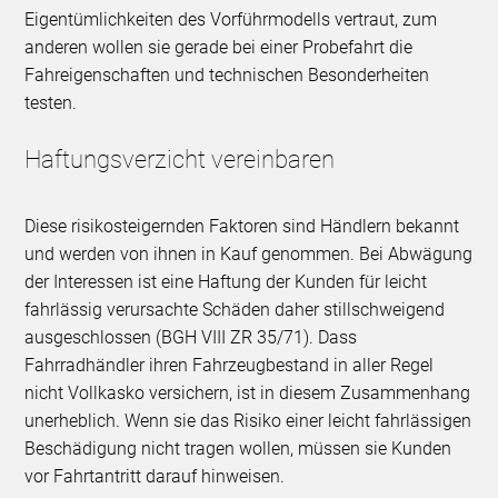
Eigentümlichkeiten des Vorführmodells vertraut, zum
anderen wollen sie gerade bei einer Probefahrt die
Fahreigenschaften und technischen Besonderheiten
testen.
Haftungsverzicht vereinbaren
Diese risikosteigernden Faktoren sind Händlern bekannt
und werden von ihnen in Kauf genommen. Bei Abwägung
der Interessen ist eine Haftung der Kunden für leicht
fahrlässig verursachte Schäden daher stillschweigend
ausgeschlossen (BGH VIII ZR 35/71). Dass
Fahrradhändler ihren Fahrzeugbestand in aller Regel
nicht Vollkasko versichern, ist in diesem Zusammenhang
unerheblich. Wenn sie das Risiko einer leicht fahrlässigen
Beschädigung nicht tragen wollen, müssen sie Kunden
vor Fahrtantritt darauf hinweisen.