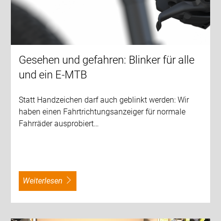
Gesehen und gefahren: Blinker für alle
und ein E-MTB
Statt Handzeichen darf auch geblinkt werden: Wir
haben einen Fahrtrichtungsanzeiger für normale
Fahrräder ausprobiert…
weiterlesen