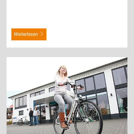
weiterlesen