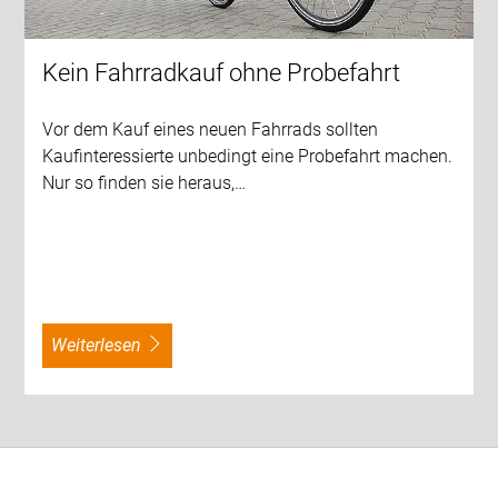
Kein Fahrradkauf ohne Probefahrt
Vor dem Kauf eines neuen Fahrrads sollten
Kaufinteressierte unbedingt eine Probefahrt machen.
Nur so finden sie heraus,…
weiterlesen