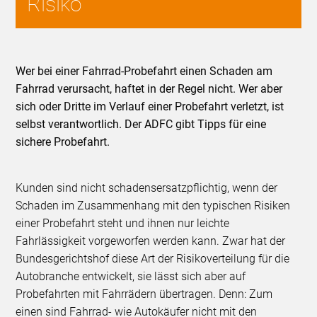
Risiko
Wer bei einer Fahrrad-Probefahrt einen Schaden am
Fahrrad verursacht, haftet in der Regel nicht. Wer aber
sich oder Dritte im Verlauf einer Probefahrt verletzt, ist
selbst verantwortlich. Der ADFC gibt Tipps für eine
sichere Probefahrt.
Kunden sind nicht schadensersatzpflichtig, wenn der
Schaden im Zusammenhang mit den typischen Risiken
einer Probefahrt steht und ihnen nur leichte
Fahrlässigkeit vorgeworfen werden kann. Zwar hat der
Bundesgerichtshof diese Art der Risikoverteilung für die
Autobranche entwickelt, sie lässt sich aber auf
Probefahrten mit Fahrrädern übertragen. Denn: Zum
einen sind Fahrrad- wie Autokäufer nicht mit den