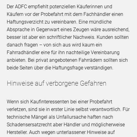
Der ADFC empfiehlt potenziellen Käuferinnen und
Käufern vor der Probefahrt mit dem Fachhändler einen
Haftungsverzicht zu vereinbaren. Eine mündliche
Absprache in Gegenwart eines Zeugen wäre ausreichend,
besser ist aber ein schriftlicher Nachweis. Kunden sollten
danach fragen – von sich aus wird kaum ein
Fahrradhändler eine für ihn nachteilige Vereinbarung
anbieten. Bei privat angebotenen Fahrrädern sollten sich
beide Seiten über die Haftungsfrage verständigen.
Hinweise auf verborgene Gefahren
Wenn sich Kaufinteressenten bei einer Probefahrt
verletzen, sind sie in erster Linie selbst verantwortlich. Für
technische Mängel als Unfallursache haften nach
Schadensersatzrecht aber Händler und möglicherweise
Hersteller. Auch wegen unterlassener Hinweise auf