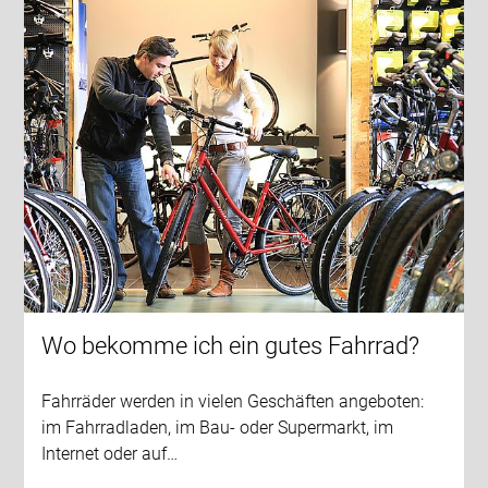
Wo bekomme ich ein gutes Fahrrad?
Fahrräder werden in vielen Geschäften angeboten:
im Fahrradladen, im Bau- oder Supermarkt, im
Internet oder auf…