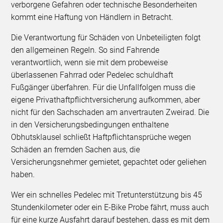
verborgene Gefahren oder technische Besonderheiten
kommt eine Haftung von Händlern in Betracht.
Die Verantwortung für Schäden von Unbeteiligten folgt
den allgemeinen Regeln. So sind Fahrende
verantwortlich, wenn sie mit dem probeweise
überlassenen Fahrrad oder Pedelec schuldhaft
Fußgänger überfahren. Für die Unfallfolgen muss die
eigene Privathaftpflichtversicherung aufkommen, aber
nicht für den Sachschaden am anvertrauten Zweirad. Die
in den Versicherungsbedingungen enthaltene
Obhutsklausel schließt Haftpflichtansprüche wegen
Schäden an fremden Sachen aus, die
Versicherungsnehmer gemietet, gepachtet oder geliehen
haben.
Wer ein schnelles Pedelec mit Tretunterstützung bis 45
Stundenkilometer oder ein E-Bike Probe fährt, muss auch
für eine kurze Ausfahrt darauf bestehen, dass es mit dem