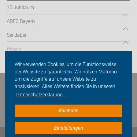
35.Jubiläum
ADFC Bayern
Sei dabei
Presse
Login
Wir verwenden Cookies, um die Funktionsweise
der Website zu garantieren. Wir nutzen Matomo
um die Zugriffe auf unsere Website zu
Bleiben Sie in Kontakt
analysieren. Alles Weitere finden Sie in unseren
Datenschutzerklärung.
Ablehnen
Einstellungen