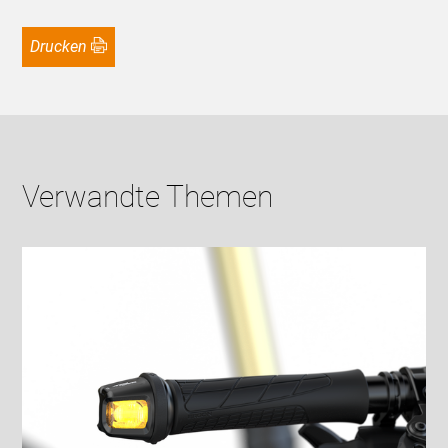
Drucken
Verwandte Themen