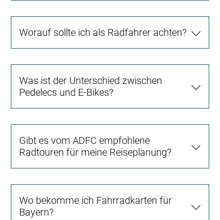
Worauf sollte ich als Radfahrer achten?
Was ist der Unterschied zwischen
Pedelecs und E-Bikes?
Gibt es vom ADFC empfohlene
Radtouren für meine Reiseplanung?
Wo bekomme ich Fahrradkarten für
Bayern?