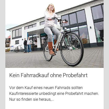
Kein Fahrradkauf ohne Probefahrt
Vor dem Kauf eines neuen Fahrrads sollten
Kaufinteressierte unbedingt eine Probefahrt machen.
Nur so finden sie heraus,…