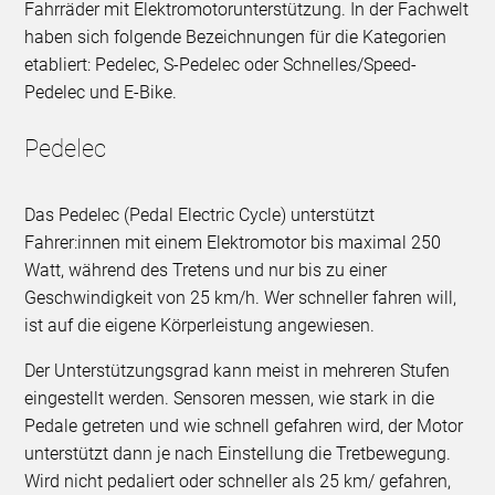
Fahrräder mit Elektromotorunterstützung. In der Fachwelt
haben sich folgende Bezeichnungen für die Kategorien
etabliert: Pedelec, S-Pedelec oder Schnelles/Speed-
Pedelec und E-Bike.
Pedelec
Das Pedelec (Pedal Electric Cycle) unterstützt
Fahrer:innen mit einem Elektromotor bis maximal 250
Watt, während des Tretens und nur bis zu einer
Geschwindigkeit von 25 km/h. Wer schneller fahren will,
ist auf die eigene Körperleistung angewiesen.
Der Unterstützungsgrad kann meist in mehreren Stufen
eingestellt werden. Sensoren messen, wie stark in die
Pedale getreten und wie schnell gefahren wird, der Motor
unterstützt dann je nach Einstellung die Tretbewegung.
Wird nicht pedaliert oder schneller als 25 km/ gefahren,