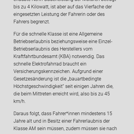
bis zu 4 Kilowatt, ist aber auf das Vierfache der
eingesetzten Leistung der Fahrerin oder des
Fahrers begrenzt.
Für die schnelle Klasse ist eine Allgemeine
Betriebserlaubnis beziehungsweise eine Einzel-
Betriebserlaubnis des Herstellers vom
Kraftfahrtbundesamt (KBA) notwendig. Das
schnelle Elektrofahrrad braucht ein
Versicherungskennzeichen. Aufgrund einer
Gesetzesänderung ist die „bauartbedingte
Höchstgeschwindigkeit“ seit einigen Jahren die,
die beim Mittreten erreicht wird, also bis zu 45
km/h.
Daraus folgt, dass Fahrer*innen mindestens 15
Jahre alt und in Besitz einer Fahrerlaubnis der
Klasse AM sein müssen, zudem müssen sie nach