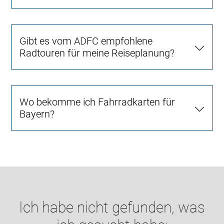
Gibt es vom ADFC empfohlene
Radtouren für meine Reiseplanung?
Wo bekomme ich Fahrradkarten für
Bayern?
Ich habe nicht gefunden, was