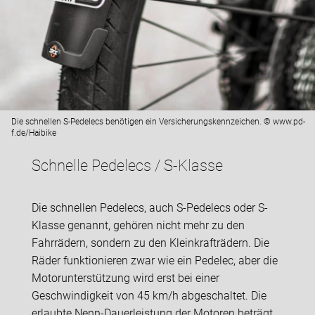
Die schnellen S-Pedelecs benötigen ein Versicherungskennzeichen. © www.pd-
f.de/Haibike
Schnelle Pedelecs / S-Klasse
Die schnellen Pedelecs, auch S-Pedelecs oder S-
Klasse genannt, gehören nicht mehr zu den
Fahrrädern, sondern zu den Kleinkrafträdern. Die
Räder funktionieren zwar wie ein Pedelec, aber die
Motorunterstützung wird erst bei einer
Geschwindigkeit von 45 km/h abgeschaltet. Die
erlaubte Nenn-Dauerleistung der Motoren beträgt