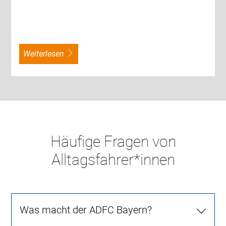
weiterlesen
Häufige Fragen von
Alltagsfahrer*innen
Was macht der ADFC Bayern?