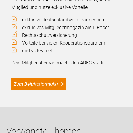
Mitglied und nutze exklusive Vorteile!
exklusive deutschlandweite Pannenhilfe
exklusives Mitgliedermagazin als E-Paper
Rechtsschutzversicherung
Vorteile bei vielen Kooperationspartnern
und vieles mehr
Dein Mitgliedsbeitrag macht den ADFC stark!
Zum Beitrittsformular
Verwandte Themen