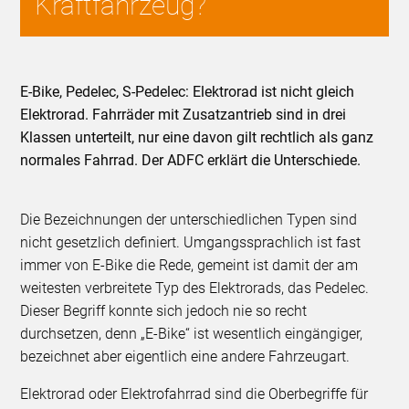
Kraftfahrzeug?
E-Bike, Pedelec, S-Pedelec: Elektrorad ist nicht gleich
Elektrorad. Fahrräder mit Zusatzantrieb sind in drei
Klassen unterteilt, nur eine davon gilt rechtlich als ganz
normales Fahrrad. Der ADFC erklärt die Unterschiede.
Die Bezeichnungen der unterschiedlichen Typen sind
nicht gesetzlich definiert. Umgangssprachlich ist fast
immer von E-Bike die Rede, gemeint ist damit der am
weitesten verbreitete Typ des Elektrorads, das Pedelec.
Dieser Begriff konnte sich jedoch nie so recht
durchsetzen, denn „E-Bike“ ist wesentlich eingängiger,
bezeichnet aber eigentlich eine andere Fahrzeugart.
Elektrorad oder Elektrofahrrad sind die Oberbegriffe für