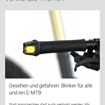
Gesehen und gefahren: Blinker für alle
und ein E-MTB
Statt Handzeichen darf auch geblinkt werden: Wir