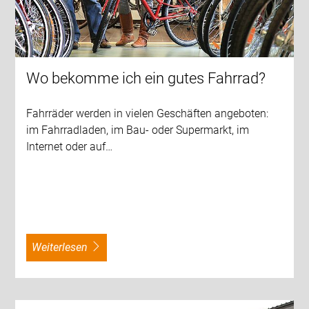
Wo bekomme ich ein gutes Fahrrad?
Fahrräder werden in vielen Geschäften angeboten:
im Fahrradladen, im Bau- oder Supermarkt, im
Internet oder auf…
weiterlesen