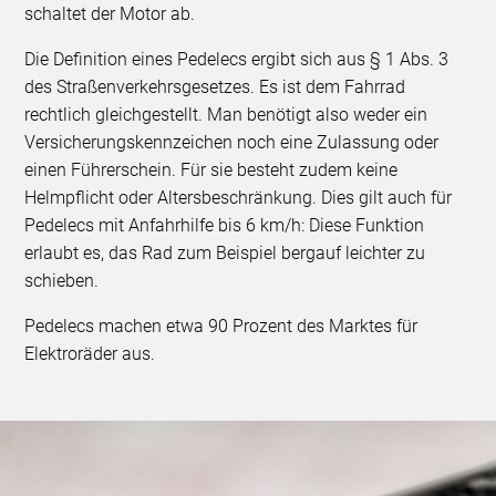
schaltet der Motor ab.
Die Definition eines Pedelecs ergibt sich aus § 1 Abs. 3
des Straßenverkehrsgesetzes. Es ist dem Fahrrad
rechtlich gleichgestellt. Man benötigt also weder ein
Versicherungskennzeichen noch eine Zulassung oder
einen Führerschein. Für sie besteht zudem keine
Helmpflicht oder Altersbeschränkung. Dies gilt auch für
Pedelecs mit Anfahrhilfe bis 6 km/h: Diese Funktion
erlaubt es, das Rad zum Beispiel bergauf leichter zu
schieben.
Pedelecs machen etwa 90 Prozent des Marktes für
Elektroräder aus.