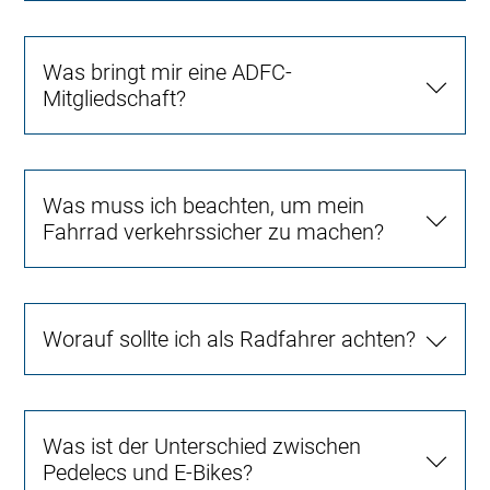
Was bringt mir eine ADFC-
Mitgliedschaft?
Was muss ich beachten, um mein
Fahrrad verkehrssicher zu machen?
Worauf sollte ich als Radfahrer achten?
Was ist der Unterschied zwischen
Pedelecs und E-Bikes?