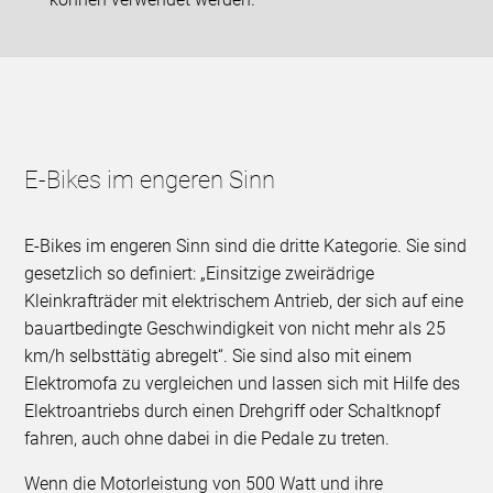
E-Bikes im engeren Sinn
E-Bikes im engeren Sinn sind die dritte Kategorie. Sie sind
gesetzlich so definiert: „Einsitzige zweirädrige
Kleinkrafträder mit elektrischem Antrieb, der sich auf eine
bauartbedingte Geschwindigkeit von nicht mehr als 25
km/h selbsttätig abregelt“. Sie sind also mit einem
Elektromofa zu vergleichen und lassen sich mit Hilfe des
Elektroantriebs durch einen Drehgriff oder Schaltknopf
fahren, auch ohne dabei in die Pedale zu treten.
Wenn die Motorleistung von 500 Watt und ihre