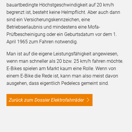
bauartbedingte Höchstgeschwindigkeit auf 20 km/h
begrenzt ist, besteht keine Helmpflicht. Aber auch dann
sind ein Versicherungskennzeichen, eine
Betriebserlaubnis und mindestens eine Mofa-
Prüfbescheinigung oder ein Geburtsdatum vor dem 1.
April 1965 zum Fahren notwendig.
Man ist auf die eigene Leistungsfähigkeit angewiesen,
wenn man schneller als 20 bzw. 25 km/h fahren möchte.
E-Bikes spielen am Markt kaum eine Rolle. Wenn von
einem E-Bike die Rede ist, kann man also meist davon
ausgehen, dass eigentlich Pedelecs gemeint sind.
Zurück zum Dossier Elektrofahrräder