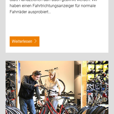
haben einen Fahrtrichtungsanzeiger für normale
Fahrräder ausprobiert…
weiterlesen