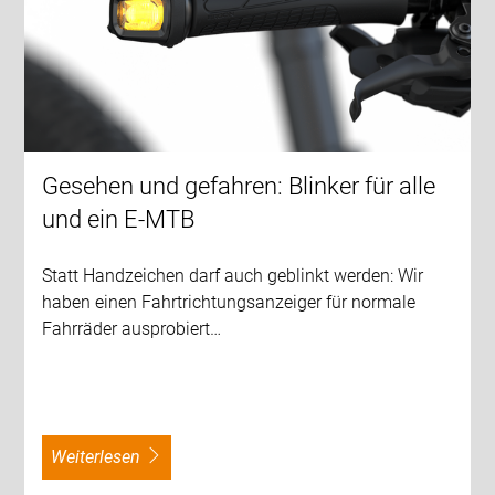
Gesehen und gefahren: Blinker für alle
und ein E-MTB
Statt Handzeichen darf auch geblinkt werden: Wir
haben einen Fahrtrichtungsanzeiger für normale
Fahrräder ausprobiert…
weiterlesen