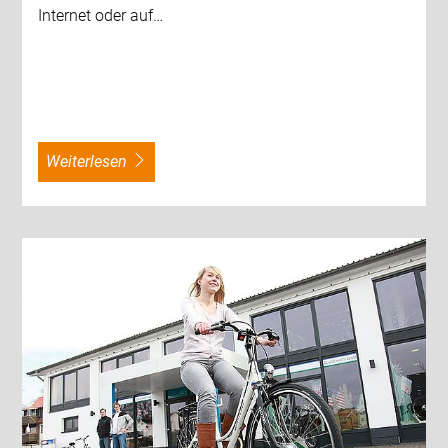
Internet oder auf…
weiterlesen