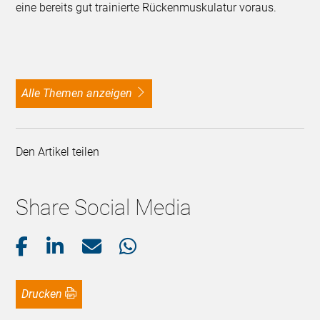
eine bereits gut trainierte Rückenmuskulatur voraus.
alle Themen anzeigen
Den Artikel teilen
Share Social Media
Drucken