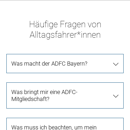
Häufige Fragen von
Alltagsfahrer*innen
Was macht der ADFC Bayern?
Was bringt mir eine ADFC-
Mitgliedschaft?
Was muss ich beachten, um mein