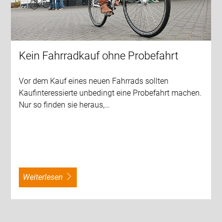
Kein Fahrradkauf ohne Probefahrt
Vor dem Kauf eines neuen Fahrrads sollten
Kaufinteressierte unbedingt eine Probefahrt machen.
Nur so finden sie heraus,…
weiterlesen