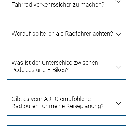
Fahrrad verkehrssicher zu machen?
Worauf sollte ich als Radfahrer achten?
Was ist der Unterschied zwischen
Pedelecs und E-Bikes?
Gibt es vom ADFC empfohlene
Radtouren für meine Reiseplanung?