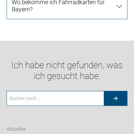
Wo bekomme ich Fahrradkarten für
Bayern?
Ich habe nicht gefunden, was
ich gesucht habe:
Aktuelles