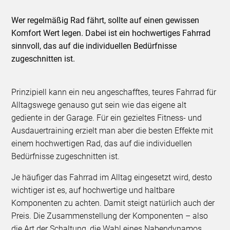
Wer regelmäßig Rad fährt, sollte auf einen gewissen
Komfort Wert legen. Dabei ist ein hochwertiges Fahrrad
sinnvoll, das auf die individuellen Bedürfnisse
zugeschnitten ist.
Prinzipiell kann ein neu angeschafftes, teures Fahrrad für
Alltagswege genauso gut sein wie das eigene alt
gediente in der Garage. Für ein gezieltes Fitness- und
Ausdauertraining erzielt man aber die besten Effekte mit
einem hochwertigen Rad, das auf die individuellen
Bedürfnisse zugeschnitten ist.
Je häufiger das Fahrrad im Alltag eingesetzt wird, desto
wichtiger ist es, auf hochwertige und haltbare
Komponenten zu achten. Damit steigt natürlich auch der
Preis. Die Zusammenstellung der Komponenten – also
die Art der Schaltung, die Wahl eines Nabendynamos