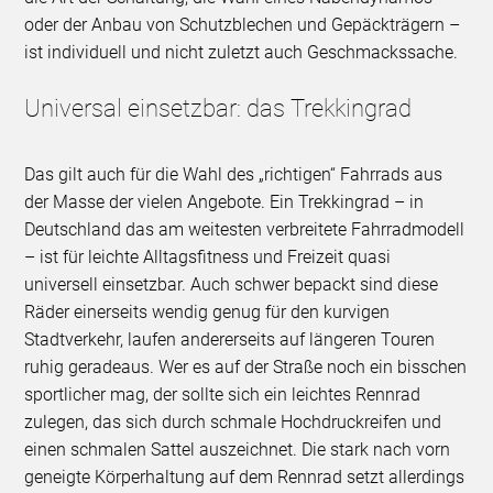
oder der Anbau von Schutzblechen und Gepäckträgern –
ist individuell und nicht zuletzt auch Geschmackssache.
Universal einsetzbar: das Trekkingrad
Das gilt auch für die Wahl des „richtigen“ Fahrrads aus
der Masse der vielen Angebote. Ein Trekkingrad – in
Deutschland das am weitesten verbreitete Fahrradmodell
– ist für leichte Alltagsfitness und Freizeit quasi
universell einsetzbar. Auch schwer bepackt sind diese
Räder einerseits wendig genug für den kurvigen
Stadtverkehr, laufen andererseits auf längeren Touren
ruhig geradeaus. Wer es auf der Straße noch ein bisschen
sportlicher mag, der sollte sich ein leichtes Rennrad
zulegen, das sich durch schmale Hochdruckreifen und
einen schmalen Sattel auszeichnet. Die stark nach vorn
geneigte Körperhaltung auf dem Rennrad setzt allerdings