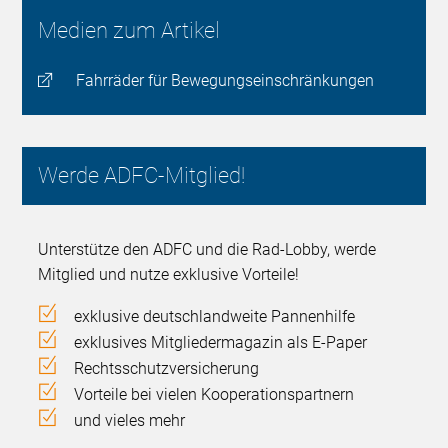
Medien zum Artikel
Fahrräder für Bewegungseinschränkungen
Werde ADFC-Mitglied!
Unterstütze den ADFC und die Rad-Lobby, werde
Mitglied und nutze exklusive Vorteile!
exklusive deutschlandweite Pannenhilfe
exklusives Mitgliedermagazin als E-Paper
Rechtsschutzversicherung
Vorteile bei vielen Kooperationspartnern
und vieles mehr