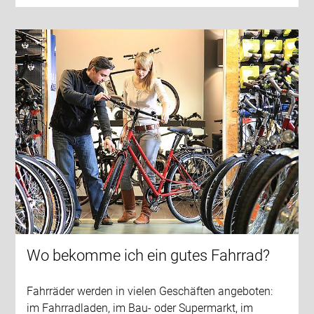
Wo bekomme ich ein gutes Fahrrad?
Fahrräder werden in vielen Geschäften angeboten:
im Fahrradladen, im Bau- oder Supermarkt, im