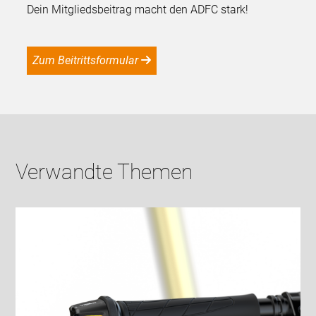
Dein Mitgliedsbeitrag macht den ADFC stark!
Zum Beitrittsformular
Verwandte Themen