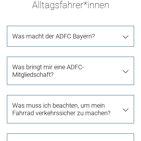
Alltagsfahrer*innen
Was macht der ADFC Bayern?
Was bringt mir eine ADFC-
Mitgliedschaft?
Was muss ich beachten, um mein
Fahrrad verkehrssicher zu machen?