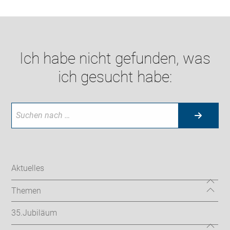
Ich habe nicht gefunden, was
ich gesucht habe:
Aktuelles
Themen
35.Jubiläum