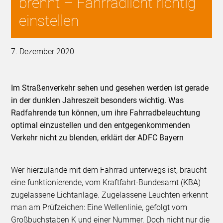
brennt – Fahrradlicht richtig
einstellen
7. Dezember 2020
Im Straßenverkehr sehen und gesehen werden ist gerade
in der dunklen Jahreszeit besonders wichtig. Was
Radfahrende tun können, um ihre Fahrradbeleuchtung
optimal einzustellen und den entgegenkommenden
Verkehr nicht zu blenden, erklärt der ADFC Bayern
Wer hierzulande mit dem Fahrrad unterwegs ist, braucht
eine funktionierende, vom Kraftfahrt-Bundesamt (KBA)
zugelassene Lichtanlage. Zugelassene Leuchten erkennt
man am Prüfzeichen: Eine Wellenlinie, gefolgt vom
Großbuchstaben K und einer Nummer. Doch nicht nur die