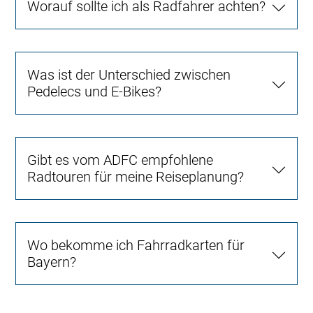
Worauf sollte ich als Radfahrer achten?
Was ist der Unterschied zwischen
Pedelecs und E-Bikes?
Gibt es vom ADFC empfohlene
Radtouren für meine Reiseplanung?
Wo bekomme ich Fahrradkarten für
Bayern?