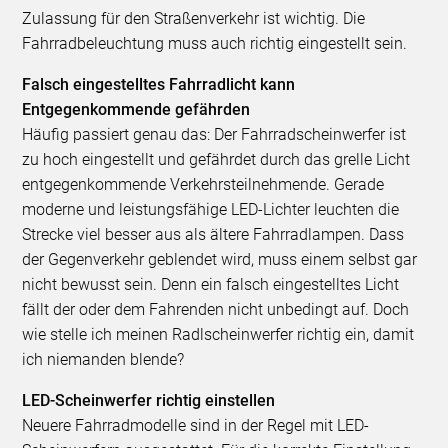
Zulassung für den Straßenverkehr ist wichtig. Die
Fahrradbeleuchtung muss auch richtig eingestellt sein.
Falsch eingestelltes Fahrradlicht kann
Entgegenkommende gefährden
Häufig passiert genau das: Der Fahrradscheinwerfer ist
zu hoch eingestellt und gefährdet durch das grelle Licht
entgegenkommende Verkehrsteilnehmende. Gerade
moderne und leistungsfähige LED-Lichter leuchten die
Strecke viel besser aus als ältere Fahrradlampen. Dass
der Gegenverkehr geblendet wird, muss einem selbst gar
nicht bewusst sein. Denn ein falsch eingestelltes Licht
fällt der oder dem Fahrenden nicht unbedingt auf. Doch
wie stelle ich meinen Radlscheinwerfer richtig ein, damit
ich niemanden blende?
LED-Scheinwerfer richtig einstellen
Neuere Fahrradmodelle sind in der Regel mit LED-