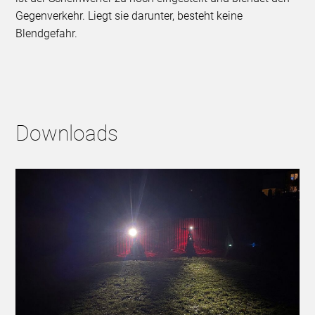
Gegenverkehr. Liegt sie darunter, besteht keine
Blendgefahr.
Downloads