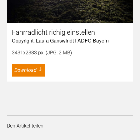
Fahrradlicht richig einstellen
Copyright: Laura Ganswindt I ADFC Bayern
3431x2383 px, (JPG, 2 MB)
Download
Den Artikel teilen