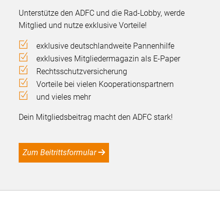
Unterstütze den ADFC und die Rad-Lobby, werde
Mitglied und nutze exklusive Vorteile!
exklusive deutschlandweite Pannenhilfe
exklusives Mitgliedermagazin als E-Paper
Rechtsschutzversicherung
Vorteile bei vielen Kooperationspartnern
und vieles mehr
Dein Mitgliedsbeitrag macht den ADFC stark!
Zum Beitrittsformular