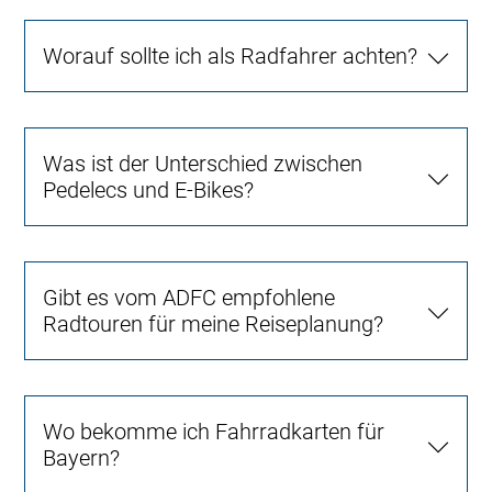
Worauf sollte ich als Radfahrer achten?
Was ist der Unterschied zwischen
Pedelecs und E-Bikes?
Gibt es vom ADFC empfohlene
Radtouren für meine Reiseplanung?
Wo bekomme ich Fahrradkarten für
Bayern?