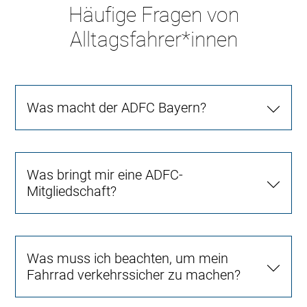
Häufige Fragen von
Alltagsfahrer*innen
Was macht der ADFC Bayern?
Was bringt mir eine ADFC-
Mitgliedschaft?
Was muss ich beachten, um mein
Fahrrad verkehrssicher zu machen?