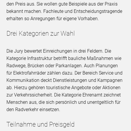
den Preis aus. Sie wollen gute Beispiele aus der Praxis
bekannt machen. Fachleute und Entscheidungstragende
erhalten so Anregungen für eigene Vorhaben.
Drei Kategorien zur Wahl
Die Jury bewertet Einreichungen in drei Feldern. Die
Kategorie Infrastruktur betrifft bauliche Maßnahmen wie
Radwege, Brücken oder Parkanlagen. Auch Planungen
für Elektrofahrräder zählen dazu. Der Bereich Service und
Kommunikation deckt Dienstleistungen und Kampagnen
ab. Hierzu gehören touristische Angebote oder Aktionen
zur Verkehrssicherheit. Die Kategorie Ehrenamt zeichnet
Menschen aus, die sich persönlich und unentgeltlich für
den Radverkehr einsetzen. ​
Teilnahme und Preisgeld