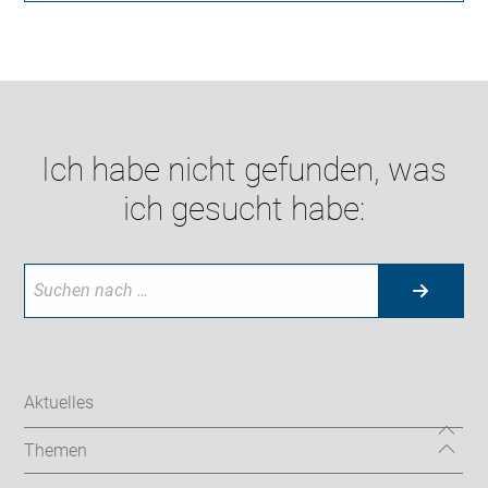
Ich habe nicht gefunden, was
ich gesucht habe:
Aktuelles
Themen