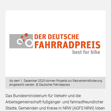
Ab dem 1. Dezember 2025 können Projekte zur Radverkehrsförderung
eingereicht werden. © Deutscher Fahrradpreis
Das Bundesministerium für Verkehr und die
Arbeitsgemeinschaft fußgänger- und fahrradfreundlicher
Städte, Gemeinden und Kreise in NRW (AGFS NRW) loben