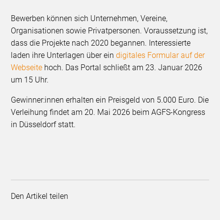
Bewerben können sich Unternehmen, Vereine,
Organisationen sowie Privatpersonen. Voraussetzung ist,
dass die Projekte nach 2020 begannen. Interessierte
laden ihre Unterlagen über ein
digitales Formular auf der
Webseite
hoch. Das Portal schließt am 23. Januar 2026
um 15 Uhr. ​
Gewinner:innen erhalten ein Preisgeld von 5.000 Euro. Die
Verleihung findet am 20. Mai 2026 beim AGFS-Kongress
in Düsseldorf statt.
Den Artikel teilen