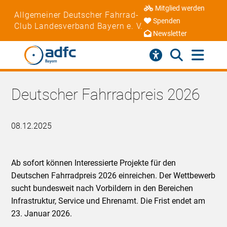
Mitglied werden
Allgemeiner Deutscher Fahrrad-
Spenden
Club Landesverband Bayern e. V.
Newsletter
Deutscher Fahrradpreis 2026
08.12.2025
Ab sofort können Interessierte Projekte für den
Deutschen Fahrradpreis 2026 einreichen. Der Wettbewerb
sucht bundesweit nach Vorbildern in den Bereichen
Infrastruktur, Service und Ehrenamt. Die Frist endet am
23. Januar 2026.