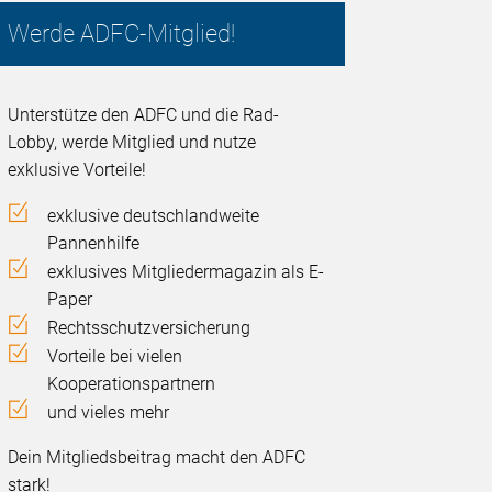
Werde ADFC-Mitglied!
Unterstütze den ADFC und die Rad-
Lobby, werde Mitglied und nutze
exklusive Vorteile!
exklusive deutschlandweite
Pannenhilfe
exklusives Mitgliedermagazin als E-
Paper
Rechtsschutzversicherung
Vorteile bei vielen
Kooperationspartnern
und vieles mehr
Dein Mitgliedsbeitrag macht den ADFC
stark!