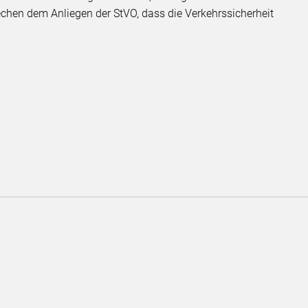
chen dem Anliegen der StVO, dass die Verkehrssicherheit