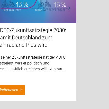
DFC-Zukunftsstrategie 2030:
amit Deutschland zum
ahrradland-Plus wird
 seiner Zukunftsstrategie hat der ADFC
stgelegt, was er politisch und
sellschaftlich erreichen will. Nun hat…
weiterlesen