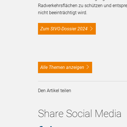
Radverkehrsflächen zu schützen und entspre
nicht beeinträchtigt wird.
Zum StVO-Dossier 2024
alle Themen anzeigen
Den Artikel teilen
Share Social Media