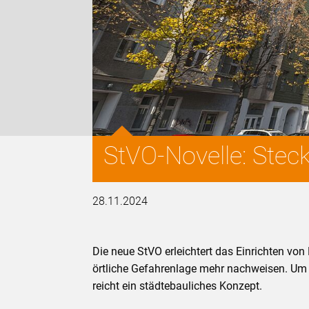
StVO-Novelle: Stec
28.11.2024
Die neue StVO erleichtert das Einrichten 
örtliche Gefahrenlage mehr nachweisen. Um 
reicht ein städtebauliches Konzept.