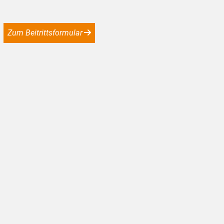
Zum Beitrittsformular