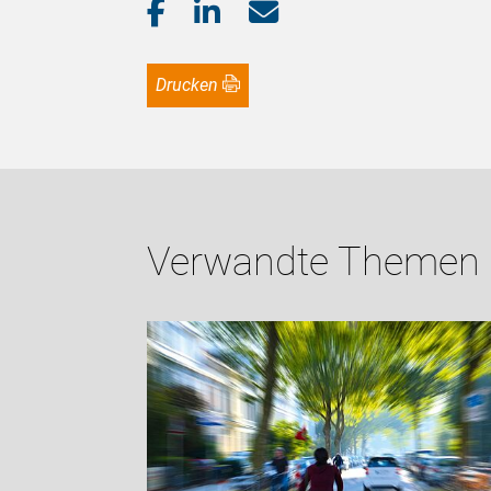
Drucken
Verwandte Themen