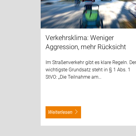
Verkehrsklima: Weniger
Aggression, mehr Rücksicht
Im Straßenverkehr gibt es klare Regeln. De
wichtigste Grundsatz steht in § 1 Abs. 1
StVO: „Die Teilnahme am…
weiterlesen