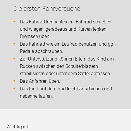
Die ersten Fahrversuche
Das Fahrrad kennenlernen: Fahrrad schieben
und wiegen, geradeaus und Kurven lenken,
Bremsen üben.
Das Fahrrad wie ein Laufrad benutzen und ggf.
Pedale abschrauben.
Zur Unterstützung können Eltern das Kind am
Rücken zwischen den Schulterblättern
stabilisieren oder unter dem Sattel anfassen.
Das Anfahren üben.
Das Kind auf dem Rad leicht anschieben und
nebenherlaufen.
Wichtig ist: