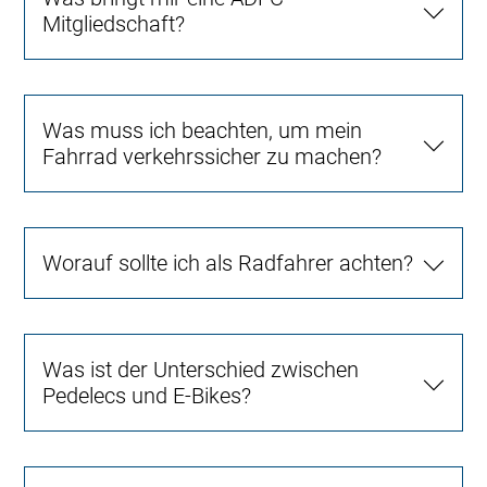
Mitgliedschaft?
Was muss ich beachten, um mein
Fahrrad verkehrssicher zu machen?
Worauf sollte ich als Radfahrer achten?
Was ist der Unterschied zwischen
Pedelecs und E-Bikes?