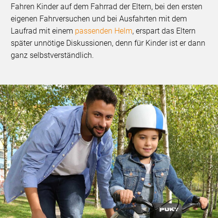
Fahren Kinder auf dem Fahrrad der Eltern, bei den ersten
eigenen Fahrversuchen und bei Ausfahrten mit dem
Laufrad mit einem
passenden Helm
, erspart das Eltern
später unnötige Diskussionen, denn für Kinder ist er dann
ganz selbstverständlich.