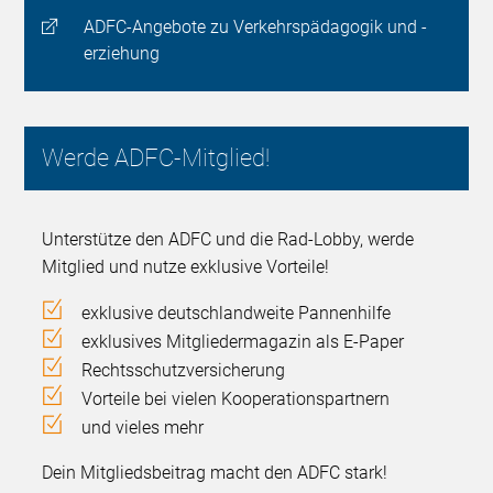
ADFC-Angebote zu Verkehrspädagogik und -
erziehung
Werde ADFC-Mitglied!
Unterstütze den ADFC und die Rad-Lobby, werde
Mitglied und nutze exklusive Vorteile!
exklusive deutschlandweite Pannenhilfe
exklusives Mitgliedermagazin als E-Paper
Rechtsschutzversicherung
Vorteile bei vielen Kooperationspartnern
und vieles mehr
Dein Mitgliedsbeitrag macht den ADFC stark!