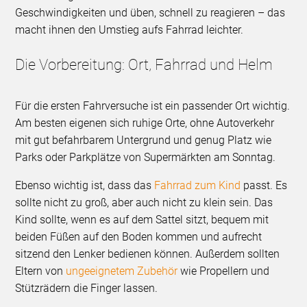
Geschwindigkeiten und üben, schnell zu reagieren – das
macht ihnen den Umstieg aufs Fahrrad leichter.
Die Vorbereitung: Ort, Fahrrad und Helm
Für die ersten Fahrversuche ist ein passender Ort wichtig.
Am besten eigenen sich ruhige Orte, ohne Autoverkehr
mit gut befahrbarem Untergrund und genug Platz wie
Parks oder Parkplätze von Supermärkten am Sonntag.
Ebenso wichtig ist, dass das
Fahrrad zum Kind
passt. Es
sollte nicht zu groß, aber auch nicht zu klein sein. Das
Kind sollte, wenn es auf dem Sattel sitzt, bequem mit
beiden Füßen auf den Boden kommen und aufrecht
sitzend den Lenker bedienen können. Außerdem sollten
Eltern von
ungeeignetem Zubehör
wie Propellern und
Stützrädern die Finger lassen.