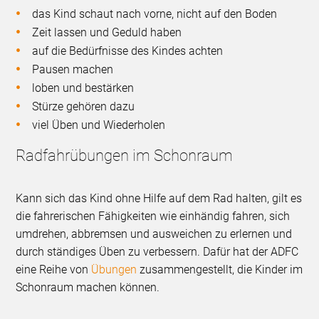
das Kind schaut nach vorne, nicht auf den Boden
Zeit lassen und Geduld haben
auf die Bedürfnisse des Kindes achten
Pausen machen
loben und bestärken
Stürze gehören dazu
viel Üben und Wiederholen
Radfahrübungen im Schonraum
Kann sich das Kind ohne Hilfe auf dem Rad halten, gilt es
die fahrerischen Fähigkeiten wie einhändig fahren, sich
umdrehen, abbremsen und ausweichen zu erlernen und
durch ständiges Üben zu verbessern. Dafür hat der ADFC
eine Reihe von
Übungen
zusammengestellt, die Kinder im
Schonraum machen können.