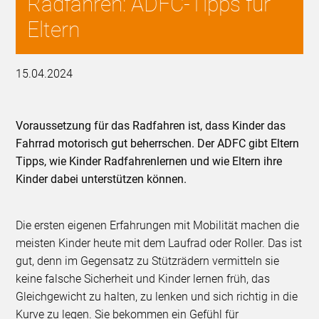
Radfahren: ADFC-Tipps für
Eltern
15.04.2024
Voraussetzung für das Radfahren ist, dass Kinder das
Fahrrad motorisch gut beherrschen. Der ADFC gibt Eltern
Tipps, wie Kinder Radfahrenlernen und wie Eltern ihre
Kinder dabei unterstützen können.
Die ersten eigenen Erfahrungen mit Mobilität machen die
meisten Kinder heute mit dem Laufrad oder Roller. Das ist
gut, denn im Gegensatz zu Stützrädern vermitteln sie
keine falsche Sicherheit und Kinder lernen früh, das
Gleichgewicht zu halten, zu lenken und sich richtig in die
Kurve zu legen. Sie bekommen ein Gefühl für