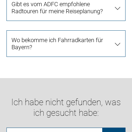
Gibt es vom ADFC empfohlene
Radtouren für meine Reiseplanung?
Wo bekomme ich Fahrradkarten für
Bayern?
Ich habe nicht gefunden, was
ich gesucht habe: