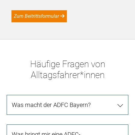
Zum Beitrittsformular
Häufige Fragen von
Alltagsfahrer*innen
Was macht der ADFC Bayern?
Was bringt mir eine ADFC-