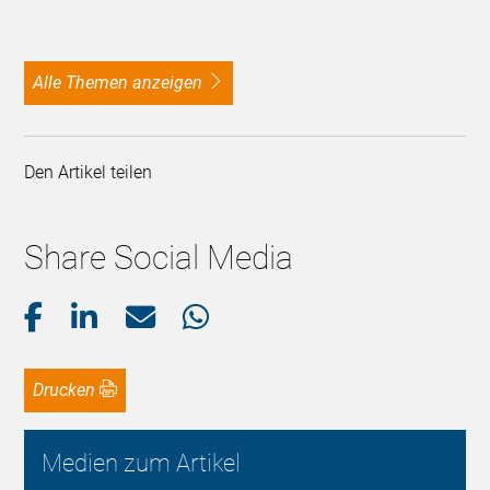
alle Themen anzeigen
Den Artikel teilen
Share Social Media
Drucken
Medien zum Artikel