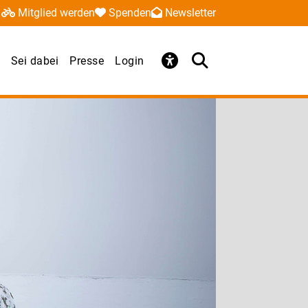
Mitglied werden
Spenden
Newsletter
Sei dabei
Presse
Login