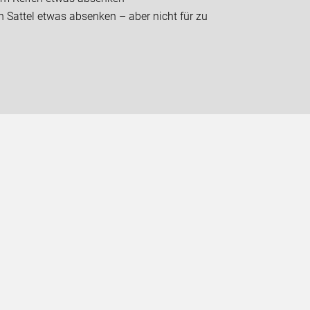
 Sattel etwas absenken – aber nicht für zu