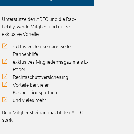
Unterstütze den ADFC und die Rad-
Lobby, werde Mitglied und nutze
exklusive Vorteile!
exklusive deutschlandweite
Pannenhilfe
exklusives Mitgliedermagazin als E-
Paper
Rechtsschutzversicherung
Vorteile bei vielen
Kooperationspartnern
und vieles mehr
Dein Mitgliedsbeitrag macht den ADFC
stark!