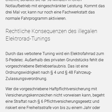
Notlaufbetrieb mit eingeschränkter Leistung. Kommt das
drei Mal vor, kann nur noch eine Fachwerkstatt das
normale Fahrprogramm aktivieren.
Rechtliche Konsequenzen des illegalen
Elektrorad-Tunings
Durch das verbotene Tuning wird ein Elektrofahrrad zum
S-Pedelec. Außerhalb des privaten Grundstücks fehlt die
vorgeschriebene Betriebserlaubnis. Das ist eine
Ordnungswidrigkeit nach § 4 und § 48 Fahrzeug-
Zulassungsverordnung.
Wer die vorgeschriebene Haftpflichtversicherung mit
Versicherungskennzeichen nicht vorweisen kann, begeht
eine Straftat nach § 6 Pflichtversicherungsgesetz und
riskiert eine Freiheitsstrafe von bis zu einem Jahr oder