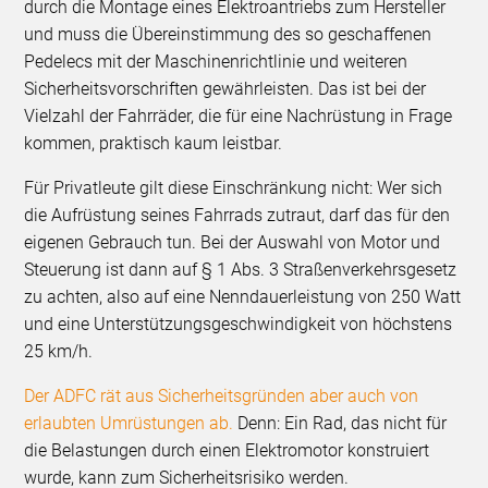
durch die Montage eines Elektroantriebs zum Hersteller
und muss die Übereinstimmung des so geschaffenen
Pedelecs mit der Maschinenrichtlinie und weiteren
Sicherheitsvorschriften gewährleisten. Das ist bei der
Vielzahl der Fahrräder, die für eine Nachrüstung in Frage
kommen, praktisch kaum leistbar.
Für Privatleute gilt diese Einschränkung nicht: Wer sich
die Aufrüstung seines Fahrrads zutraut, darf das für den
eigenen Gebrauch tun. Bei der Auswahl von Motor und
Steuerung ist dann auf § 1 Abs. 3 Straßenverkehrsgesetz
zu achten, also auf eine Nenndauerleistung von 250 Watt
und eine Unterstützungsgeschwindigkeit von höchstens
25 km/h.
Der ADFC rät aus Sicherheitsgründen aber auch von
erlaubten Umrüstungen ab.
Denn: Ein Rad, das nicht für
die Belastungen durch einen Elektromotor konstruiert
wurde, kann zum Sicherheitsrisiko werden.