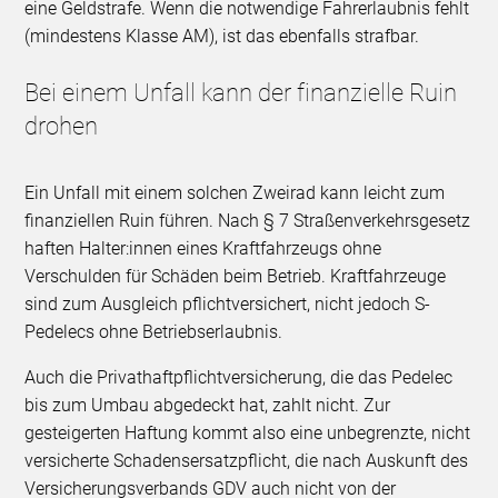
eine Geldstrafe. Wenn die notwendige Fahrerlaubnis fehlt
(mindestens Klasse AM), ist das ebenfalls strafbar.
Bei einem Unfall kann der finanzielle Ruin
drohen
Ein Unfall mit einem solchen Zweirad kann leicht zum
finanziellen Ruin führen. Nach § 7 Straßenverkehrsgesetz
haften Halter:innen eines Kraftfahrzeugs ohne
Verschulden für Schäden beim Betrieb. Kraftfahrzeuge
sind zum Ausgleich pflichtversichert, nicht jedoch S-
Pedelecs ohne Betriebserlaubnis.
Auch die Privathaftpflichtversicherung, die das Pedelec
bis zum Umbau abgedeckt hat, zahlt nicht. Zur
gesteigerten Haftung kommt also eine unbegrenzte, nicht
versicherte Schadensersatzpflicht, die nach Auskunft des
Versicherungsverbands GDV auch nicht von der