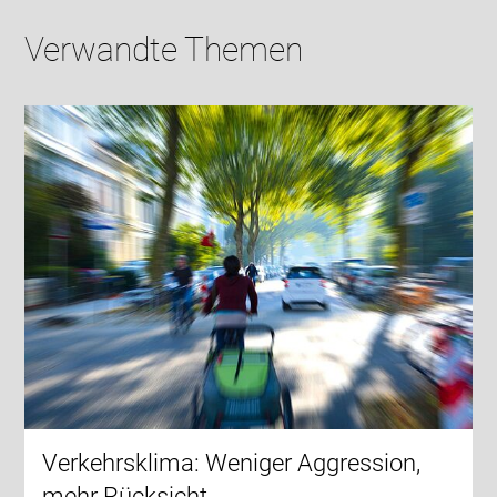
Verwandte Themen
Verkehrsklima: Weniger Aggression,
mehr Rücksicht