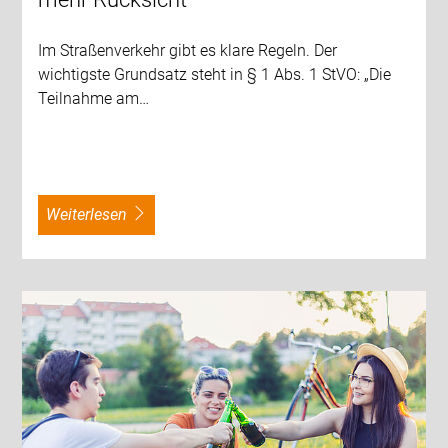
Im Straßenverkehr gibt es klare Regeln. Der
wichtigste Grundsatz steht in § 1 Abs. 1 StVO: „Die
Teilnahme am…
weiterlesen