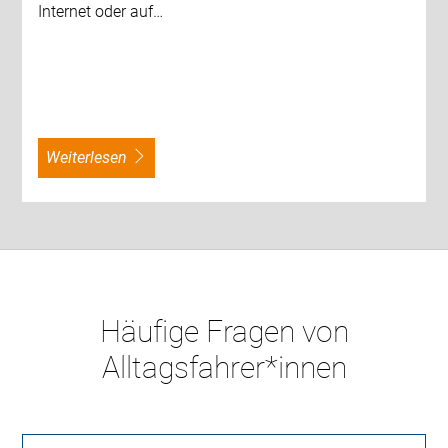
Internet oder auf…
weiterlesen
Häufige Fragen von
Alltagsfahrer*innen