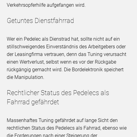
Verkehrsopferhilfe aufgefangen wird.
Getuntes Dienstfahrrad
Wer ein Pedelec als Dienstrad hat, sollte nicht auf ein
stillschweigendes Einverständnis des Arbeitgebers oder
der Leasingfirma vertrauen, denn das Tuning verursacht
einen Wertverlust, selbst wenn es vor der Rückgabe
rückgängig gemacht wird. Die Bordelektronik speichert
die Manipulation.
Rechtlicher Status des Pedelecs als
Fahrrad gefährdet
Massenhaftes Tuning gefährdet auf lange Sicht den
rechtlichen Status des Pedelecs als Fahrrad, ebenso wie
die Forderungen nach einer Steigerung der