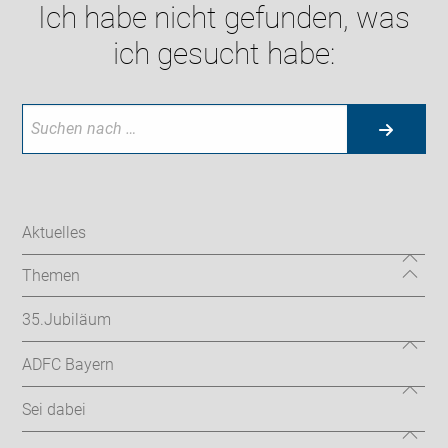
Ich habe nicht gefunden, was
ich gesucht habe:
Aktuelles
Themen
35.Jubiläum
ADFC Bayern
Sei dabei