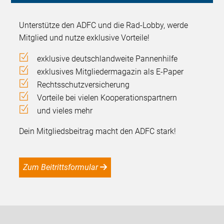
Unterstütze den ADFC und die Rad-Lobby, werde
Mitglied und nutze exklusive Vorteile!
exklusive deutschlandweite Pannenhilfe
exklusives Mitgliedermagazin als E-Paper
Rechtsschutzversicherung
Vorteile bei vielen Kooperationspartnern
und vieles mehr
Dein Mitgliedsbeitrag macht den ADFC stark!
Zum Beitrittsformular