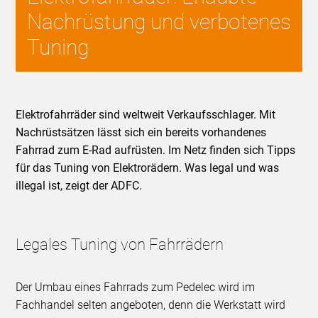
Nachrüstung und verbotenes
Tuning
Elektrofahrräder sind weltweit Verkaufsschlager. Mit
Nachrüstsätzen lässt sich ein bereits vorhandenes
Fahrrad zum E-Rad aufrüsten. Im Netz finden sich Tipps
für das Tuning von Elektrorädern. Was legal und was
illegal ist, zeigt der ADFC.
Legales Tuning von Fahrrädern
Der Umbau eines Fahrrads zum Pedelec wird im
Fachhandel selten angeboten, denn die Werkstatt wird