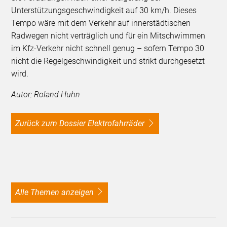
Unterstützungsgeschwindigkeit auf 30 km/h. Dieses
Tempo wäre mit dem Verkehr auf innerstädtischen
Radwegen nicht verträglich und für ein Mitschwimmen
im Kfz-Verkehr nicht schnell genug – sofern Tempo 30
nicht die Regelgeschwindigkeit und strikt durchgesetzt
wird.
Autor: Roland Huhn
Zurück zum Dossier Elektrofahrräder
alle Themen anzeigen