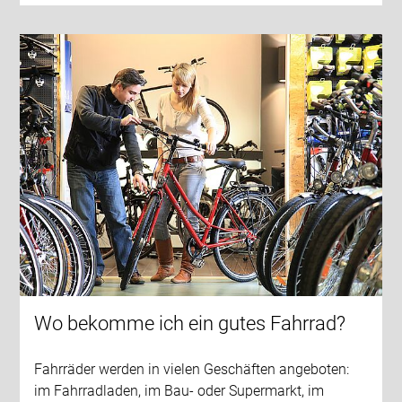
Wo bekomme ich ein gutes Fahrrad?
Fahrräder werden in vielen Geschäften angeboten:
im Fahrradladen, im Bau- oder Supermarkt, im