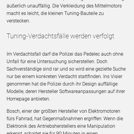
äußerlich unauffällig. Die Verkleidung des Mittelmotors
macht es leicht, die kleinen Tuning-Bauteile zu
verstecken.
Tuning-Verdachtsfälle werden verfolgt
Im Verdachtsfall darf die Polizei das Pedelec auch ohne
Unfall für eine Untersuchung sicherstellen. Doch
Sachverständige sind rar und so wird eine gezielte Suche
nur bei einem konkreten Verdacht stattfinden. Ins Visier
genommen hat die Polizei durch ihr Design auffällige
Modelle, deren Hersteller Softwareanpassungen auf ihrer
Homepage anbieten.
Bosch, einer der größten Hersteller von Elektromotoren
fürs Fahrrad, hat Gegenmaßnahmen ergriffen: Wenn die
Elektronik des Antriebsherstellers eine Manipulation
erkennt, schaltet sie für 90 Minuten in einen