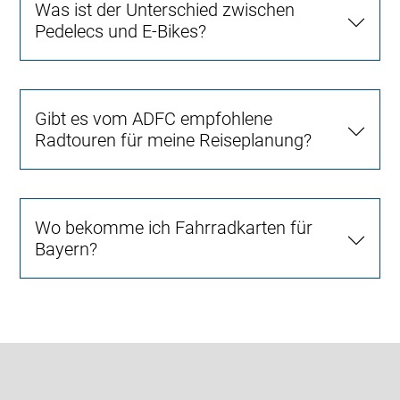
Was ist der Unterschied zwischen
Pedelecs und E-Bikes?
Gibt es vom ADFC empfohlene
Radtouren für meine Reiseplanung?
Wo bekomme ich Fahrradkarten für
Bayern?