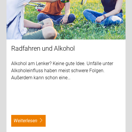
Radfahren und Alkohol
Alkohol am Lenker? Keine gute Idee. Unfälle unter
Alkoholeinfluss haben meist schwere Folgen.
Außerdem kann schon eine…
weiterlesen