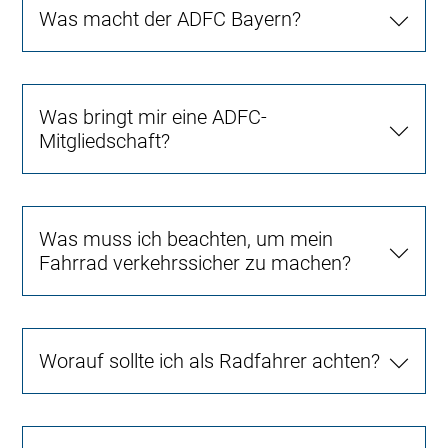
Was macht der ADFC Bayern?
Was bringt mir eine ADFC-
Mitgliedschaft?
Was muss ich beachten, um mein
Fahrrad verkehrssicher zu machen?
Worauf sollte ich als Radfahrer achten?