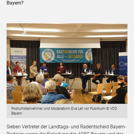
Bayern?
Podiumsteilnehmer und Moderatorin Eva Lell vor Publikum © VCD
Bayern
Sieben Vertreter der Landtags- und Radentscheid Bayern-