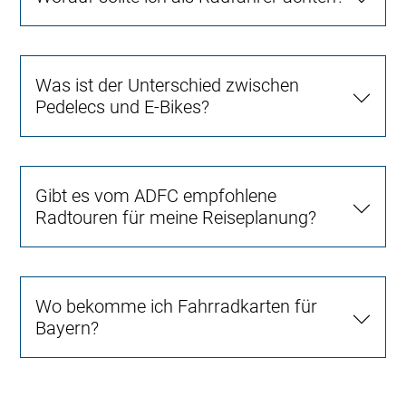
Was ist der Unterschied zwischen
Pedelecs und E-Bikes?
Gibt es vom ADFC empfohlene
Radtouren für meine Reiseplanung?
Wo bekomme ich Fahrradkarten für
Bayern?