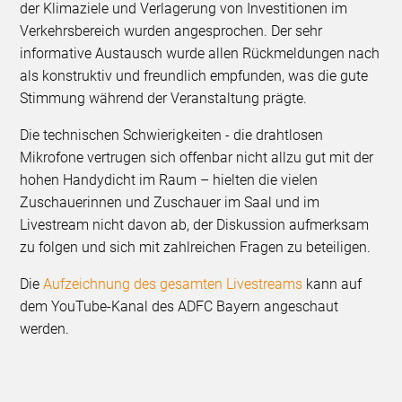
der Klimaziele und Verlagerung von Investitionen im
Verkehrsbereich wurden angesprochen. Der sehr
informative Austausch wurde allen Rückmeldungen nach
als konstruktiv und freundlich empfunden, was die gute
Stimmung während der Veranstaltung prägte.
Die technischen Schwierigkeiten - die drahtlosen
Mikrofone vertrugen sich offenbar nicht allzu gut mit der
hohen Handydicht im Raum – hielten die vielen
Zuschauerinnen und Zuschauer im Saal und im
Livestream nicht davon ab, der Diskussion aufmerksam
zu folgen und sich mit zahlreichen Fragen zu beteiligen.
Die
Aufzeichnung des gesamten Livestreams
kann auf
dem YouTube-Kanal des ADFC Bayern angeschaut
werden.