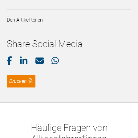
Den Artikel teilen
Share Social Media
Drucken
Häufige Fragen von