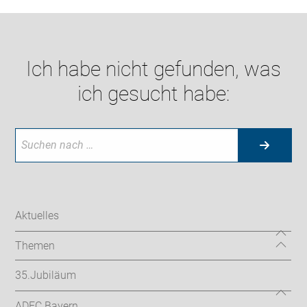
Ich habe nicht gefunden, was
ich gesucht habe:
Aktuelles
Themen
35.Jubiläum
ADFC Bayern