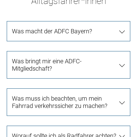
Alltagsfahrer*innen
Was macht der ADFC Bayern?
Was bringt mir eine ADFC-
Mitgliedschaft?
Was muss ich beachten, um mein
Fahrrad verkehrssicher zu machen?
Worauf sollte ich als Radfahrer achten?